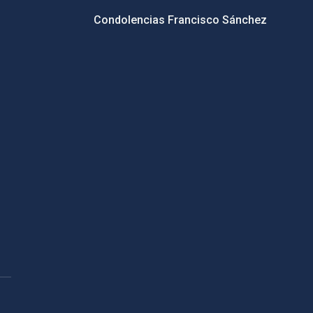
Condolencias Francisco Sánchez