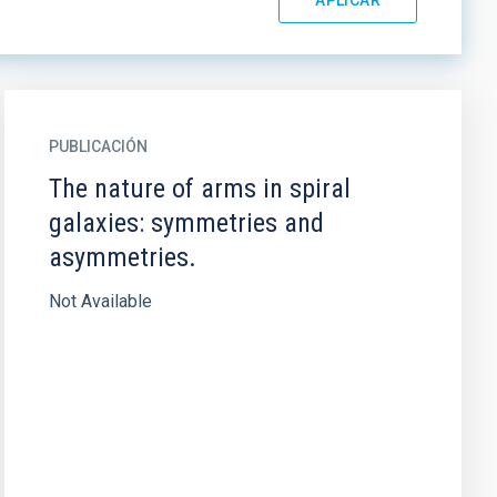
PUBLICACIÓN
The nature of arms in spiral
galaxies: symmetries and
asymmetries.
Not Available