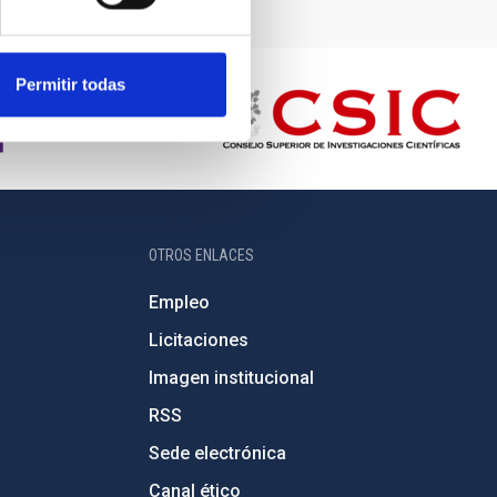
Permitir todas
OTROS ENLACES
Empleo
Licitaciones
Imagen institucional
RSS
Sede electrónica
Canal ético