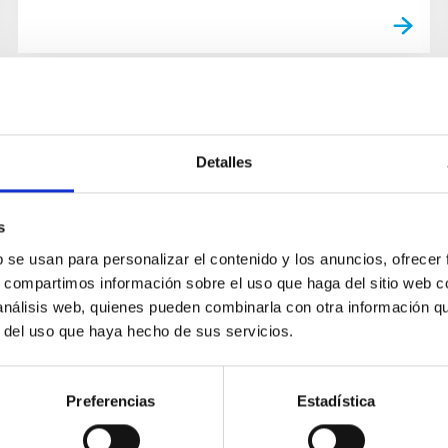
Detalles
s
b se usan para personalizar el contenido y los anuncios, ofrecer
s, compartimos información sobre el uso que haga del sitio web 
 análisis web, quienes pueden combinarla con otra información q
r del uso que haya hecho de sus servicios.
Preferencias
Estadística