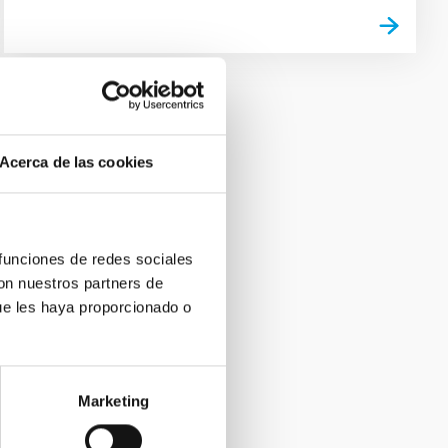
Acerca de las cookies
 funciones de redes sociales
con nuestros partners de
ue les haya proporcionado o
Marketing