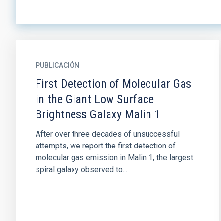
PUBLICACIÓN
First Detection of Molecular Gas
in the Giant Low Surface
Brightness Galaxy Malin 1
After over three decades of unsuccessful
attempts, we report the first detection of
molecular gas emission in Malin 1, the largest
spiral galaxy observed to...