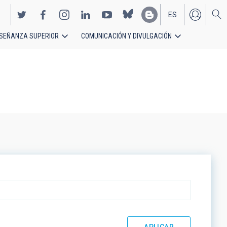
ES
SEÑANZA SUPERIOR
COMUNICACIÓN Y DIVULGACIÓN
EN