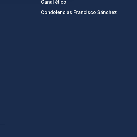
Canal ético
Condolencias Francisco Sánchez