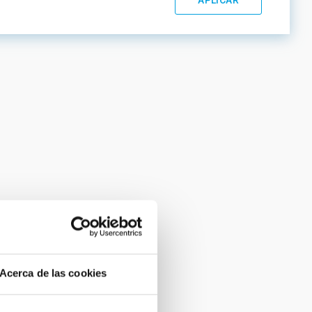
Acerca de las cookies