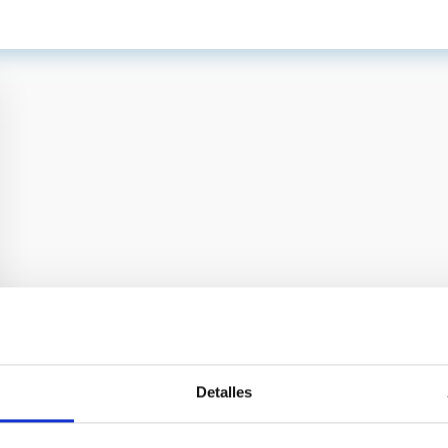
Detalles