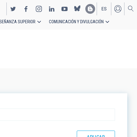
ES
SEÑANZA SUPERIOR
COMUNICACIÓN Y DIVULGACIÓN
EN