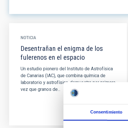
NOTICIA
Desentrañan el enigma de los
fulerenos en el espacio
Un estudio pionero del Instituto de Astrofísica
de Canarias (IAC), que combina química de
laboratorio y astrofísica, demuestra por primera
vez que granos de...
Consentimiento