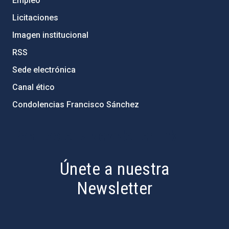
Empleo
Licitaciones
Imagen institucional
RSS
Sede electrónica
Canal ético
Condolencias Francisco Sánchez
PostFooter > Newsletter link
Únete a nuestra
Newsletter