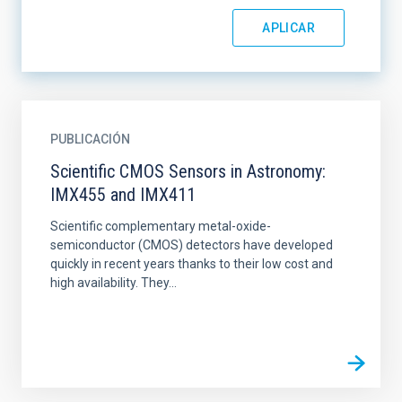
PUBLICACIÓN
Scientific CMOS Sensors in Astronomy:
IMX455 and IMX411
Scientific complementary metal-oxide-
semiconductor (CMOS) detectors have developed
quickly in recent years thanks to their low cost and
high availability. They...