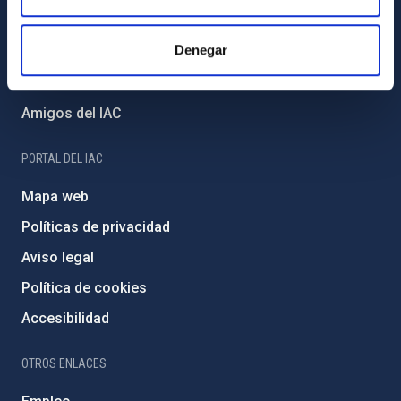
Proyectos institucionales
Denegar
Financiación externa
Programa Severo Ochoa
Amigos del IAC
PORTAL DEL IAC
Mapa web
Políticas de privacidad
Aviso legal
Política de cookies
Accesibilidad
OTROS ENLACES