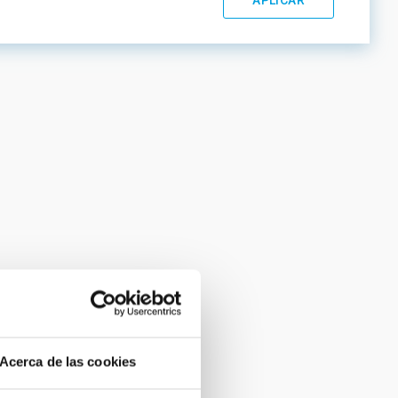
Acerca de las cookies