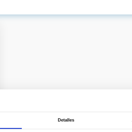
Detalles