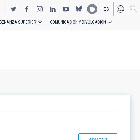
ES
SEÑANZA SUPERIOR
COMUNICACIÓN Y DIVULGACIÓN
EN