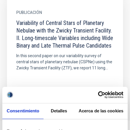
PUBLICACIÓN
Variability of Central Stars of Planetary
Nebulae with the Zwicky Transient Facility.
II. Long-timescale Variables including Wide
Binary and Late Thermal Pulse Candidates
In this second paper on our variability survey of
central stars of planetary nebulae (CSPNe) using the
Zwicky Transient Facility (ZTF), we report 11 long...
Consentimiento
Detalles
Acerca de las cookies