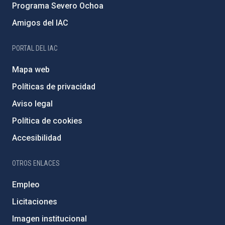
Programa Severo Ochoa
Amigos del IAC
PORTAL DEL IAC
Mapa web
Políticas de privacidad
Aviso legal
Política de cookies
Accesibilidad
OTROS ENLACES
Empleo
Licitaciones
Imagen institucional