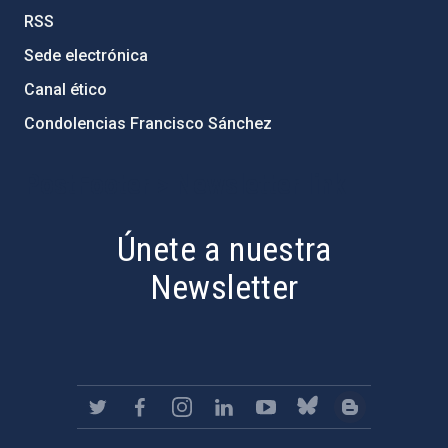
RSS
Sede electrónica
Canal ético
Condolencias Francisco Sánchez
PostFooter > Newsletter link
Únete a nuestra
Newsletter