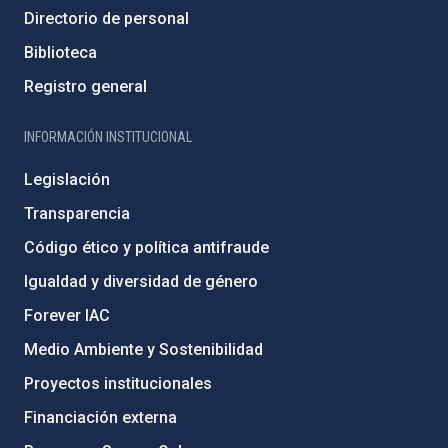
Directorio de personal
Biblioteca
Registro general
INFORMACIÓN INSTITUCIONAL
Legislación
Transparencia
Código ético y política antifraude
Igualdad y diversidad de género
Forever IAC
Medio Ambiente y Sostenibilidad
Proyectos institucionales
Financiación externa