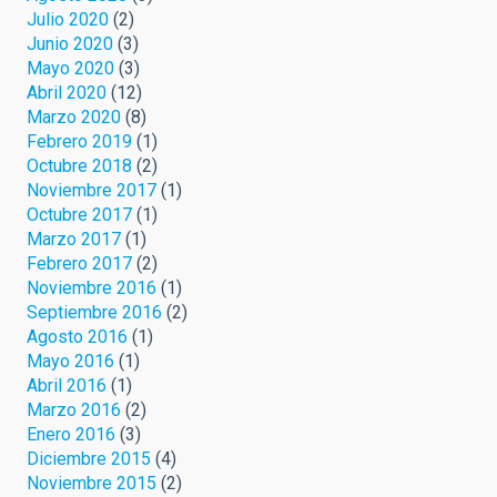
Julio 2020
(2)
Junio 2020
(3)
Mayo 2020
(3)
Abril 2020
(12)
Marzo 2020
(8)
Febrero 2019
(1)
Octubre 2018
(2)
Noviembre 2017
(1)
Octubre 2017
(1)
Marzo 2017
(1)
Febrero 2017
(2)
Noviembre 2016
(1)
Septiembre 2016
(2)
Agosto 2016
(1)
Mayo 2016
(1)
Abril 2016
(1)
Marzo 2016
(2)
Enero 2016
(3)
Diciembre 2015
(4)
Noviembre 2015
(2)