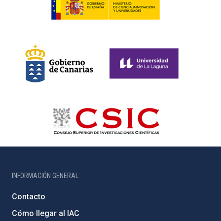
INFORMACIÓN GENERAL
Contacto
Cómo llegar al IAC