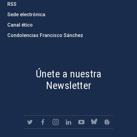
RSS
Sede electrónica
Canal ético
Condolencias Francisco Sánchez
PostFooter > Newsletter link
Únete a nuestra
Newsletter