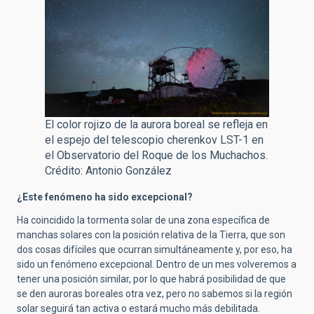
El color rojizo de la aurora boreal se refleja en
el espejo del telescopio cherenkov LST-1 en
el Observatorio del Roque de los Muchachos.
Crédito: Antonio González
¿Este fenómeno ha sido excepcional?
Ha coincidido la tormenta solar de una zona específica de
manchas solares con la posición relativa de la Tierra, que son
dos cosas difíciles que ocurran simultáneamente y, por eso, ha
sido un fenómeno excepcional. Dentro de un mes volveremos a
tener una posición similar, por lo que habrá posibilidad de que
se den auroras boreales otra vez, pero no sabemos si la región
solar seguirá tan activa o estará mucho más debilitada.