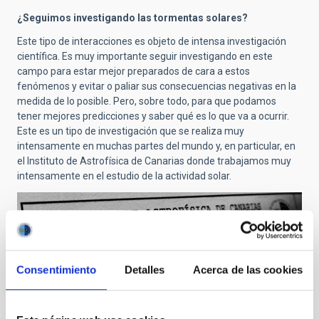
¿Seguimos investigando las tormentas solares?
Este tipo de interacciones es objeto de intensa investigación
científica. Es muy importante seguir investigando en este
campo para estar mejor preparados de cara a estos
fenómenos y evitar o paliar sus consecuencias negativas en la
medida de lo posible. Pero, sobre todo, para que podamos
tener mejores predicciones y saber qué es lo que va a ocurrir.
Este es un tipo de investigación que se realiza muy
intensamente en muchas partes del mundo y, en particular, en
el Instituto de Astrofísica de Canarias donde trabajamos muy
intensamente en el estudio de la actividad solar.
Consentimiento
Detalles
Acerca de las cookies