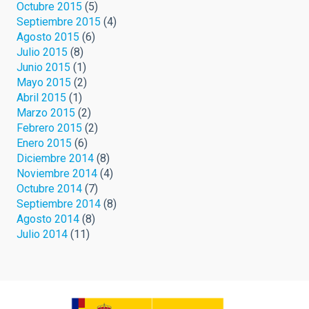
Octubre 2015
(5)
Septiembre 2015
(4)
Agosto 2015
(6)
Julio 2015
(8)
Junio 2015
(1)
Mayo 2015
(2)
Abril 2015
(1)
Marzo 2015
(2)
Febrero 2015
(2)
Enero 2015
(6)
Diciembre 2014
(8)
Noviembre 2014
(4)
Octubre 2014
(7)
Septiembre 2014
(8)
Agosto 2014
(8)
Julio 2014
(11)