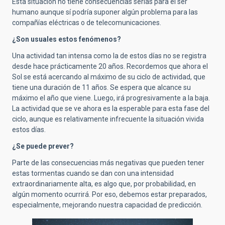
Esta situación no tiene consecuencias serias para el ser
humano aunque sí podría suponer algún problema para las
compañías eléctricas o de telecomunicaciones.
¿Son usuales estos fenómenos?
Una
actividad tan intensa como la de estos días no se registra
desde hace prácticamente 20 años. Recordemos que ahora el
Sol se está acercando al máximo de su ciclo de actividad, que
tiene una duración de 11 años. Se espera que alcance su
máximo el año que viene. Luego, irá progresivamente a la baja.
La actividad que se ve ahora es la esperable para esta fase del
ciclo, aunque es relativamente infrecuente la situación vivida
estos días.
¿Se puede prever?
Parte de las consecuencias más negativas que pueden tener
estas tormentas cuando se dan con una intensidad
extraordinariamente alta, es algo que, por probabilidad, en
algún momento ocurrirá. Por eso, debemos estar preparados,
especialmente, mejorando nuestra capacidad de predicción.