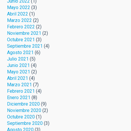
Junio 2022
(1)
Mayo 2022
(3)
Abril 2022
(1)
Marzo 2022
(2)
Febrero 2022
(2)
Noviembre 2021
(2)
Octubre 2021
(3)
Septiembre 2021
(4)
Agosto 2021
(6)
Julio 2021
(5)
Junio 2021
(4)
Mayo 2021
(2)
Abril 2021
(4)
Marzo 2021
(7)
Febrero 2021
(4)
Enero 2021
(8)
Diciembre 2020
(9)
Noviembre 2020
(2)
Octubre 2020
(1)
Septiembre 2020
(3)
Agosto 2020
(3)