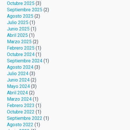
Octubre 2025
(3)
Septiembre 2025
(2)
Agosto 2025
(2)
Julio 2025
(1)
Junio 2025
(1)
Abril 2025
(1)
Marzo 2025
(2)
Febrero 2025
(1)
Octubre 2024
(1)
Septiembre 2024
(1)
Agosto 2024
(3)
Julio 2024
(3)
Junio 2024
(2)
Mayo 2024
(3)
Abril 2024
(2)
Marzo 2024
(1)
Febrero 2023
(1)
Octubre 2022
(1)
Septiembre 2022
(1)
Agosto 2022
(1)