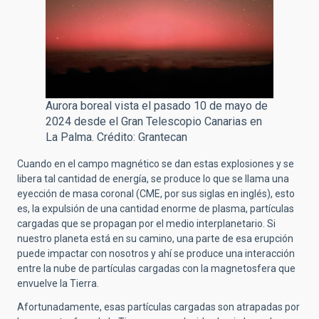
Aurora boreal vista el pasado 10 de mayo de
2024 desde el Gran Telescopio Canarias en
La Palma. Crédito: Grantecan
Cuando en el campo magnético se dan estas explosiones y se
libera tal cantidad de energía, se produce lo que se llama una
eyección de masa coronal (CME,
por sus siglas en inglés), esto
es, la
expulsión de una cantidad enorme de plasma, partículas
cargadas que se propagan por el medio interplanetario. Si
nuestro planeta está en su camino, una parte de esa erupción
puede impactar con nosotros y ahí se produce una interacción
entre la nube de partículas cargadas con la magnetosfera que
envuelve la Tierra.
Afortunadamente, esas partículas cargadas son atrapadas por