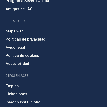
Programa Severo Ochoa
Amigos del IAC
PORTAL DEL IAC
Mapa web
Políticas de privacidad
Aviso legal
Política de cookies
Accesibilidad
OTROS ENLACES
Empleo
Licitaciones
Imagen institucional