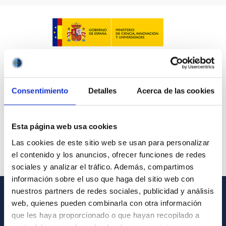
Consentimiento
Detalles
Acerca de las cookies
Esta página web usa cookies
Las cookies de este sitio web se usan para personalizar
el contenido y los anuncios, ofrecer funciones de redes
sociales y analizar el tráfico. Además, compartimos
información sobre el uso que haga del sitio web con
nuestros partners de redes sociales, publicidad y análisis
web, quienes pueden combinarla con otra información
INFORMACIÓN GENERAL
que les haya proporcionado o que hayan recopilado a