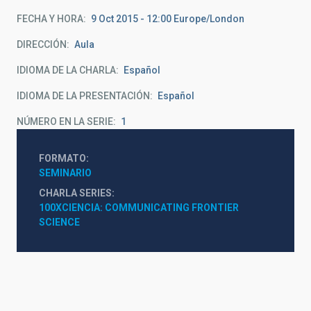
FECHA Y HORA
9 Oct 2015 - 12:00 Europe/London
DIRECCIÓN
Aula
IDIOMA DE LA CHARLA
Español
IDIOMA DE LA PRESENTACIÓN
Español
NÚMERO EN LA SERIE
1
FORMATO
SEMINARIO
CHARLA SERIES
100XCIENCIA: COMMUNICATING FRONTIER 
SCIENCE