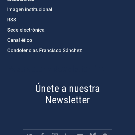
Imagen institucional
RSS
Sede electrónica
Canal ético
Condolencias Francisco Sánchez
PostFooter > Newsletter link
Únete a nuestra
Newsletter