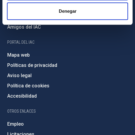
Financiación externa
Denegar
Programa Severo Ochoa
Amigos del IAC
PORTAL DEL IAC
Mapa web
Políticas de privacidad
Aviso legal
Política de cookies
Accesibilidad
OTROS ENLACES
Empleo
Licitaciones