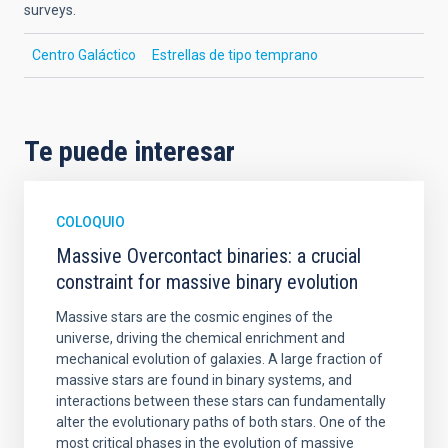
surveys.
Centro Galáctico
Estrellas de tipo temprano
Te puede interesar
COLOQUIO
Massive Overcontact binaries: a crucial
constraint for massive binary evolution
Massive stars are the cosmic engines of the
universe, driving the chemical enrichment and
mechanical evolution of galaxies. A large fraction of
massive stars are found in binary systems, and
interactions between these stars can fundamentally
alter the evolutionary paths of both stars. One of the
most critical phases in the evolution of massive