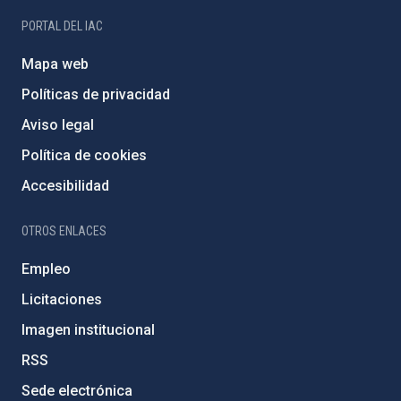
PORTAL DEL IAC
Mapa web
Políticas de privacidad
Aviso legal
Política de cookies
Accesibilidad
OTROS ENLACES
Empleo
Licitaciones
Imagen institucional
RSS
Sede electrónica