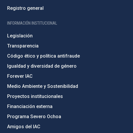
Registro general
INFORMACIÓN INSTITUCIONAL
Legislación
Transparencia
Código ético y política antifraude
Igualdad y diversidad de género
Forever IAC
Medio Ambiente y Sostenibilidad
Proyectos institucionales
Financiación externa
Programa Severo Ochoa
Amigos del IAC