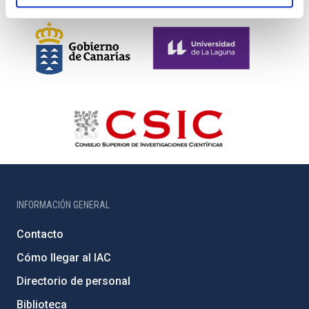
INFORMACIÓN GENERAL
Contacto
Cómo llegar al IAC
Directorio de personal
Biblioteca