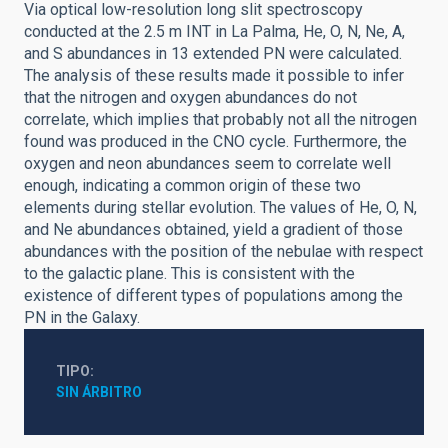
Via optical low-resolution long slit spectroscopy
conducted at the 2.5 m INT in La Palma, He, O, N, Ne, A,
and S abundances in 13 extended PN were calculated.
The analysis of these results made it possible to infer
that the nitrogen and oxygen abundances do not
correlate, which implies that probably not all the nitrogen
found was produced in the CNO cycle. Furthermore, the
oxygen and neon abundances seem to correlate well
enough, indicating a common origin of these two
elements during stellar evolution. The values of He, O, N,
and Ne abundances obtained, yield a gradient of those
abundances with the position of the nebulae with respect
to the galactic plane. This is consistent with the
existence of different types of populations among the
PN in the Galaxy.
TIPO
SIN ÁRBITRO