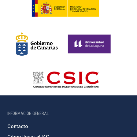
INFORMACIÓN GENERAL
Contacto
Cómo llegar al IAC