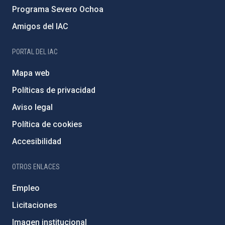
Programa Severo Ochoa
Amigos del IAC
PORTAL DEL IAC
Mapa web
Políticas de privacidad
Aviso legal
Política de cookies
Accesibilidad
OTROS ENLACES
Empleo
Licitaciones
Imagen institucional