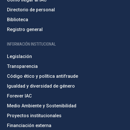
Directorio de personal
Biblioteca
Registro general
INFORMACIÓN INSTITUCIONAL
Legislación
Transparencia
Código ético y política antifraude
Igualdad y diversidad de género
Forever IAC
Medio Ambiente y Sostenibilidad
Proyectos institucionales
Financiación externa