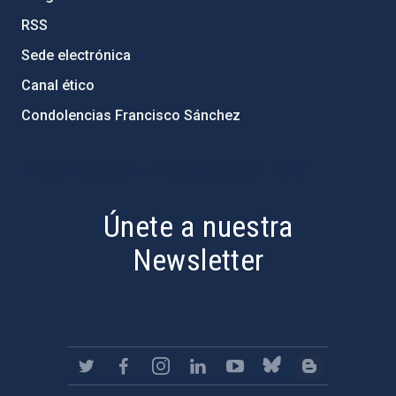
RSS
Sede electrónica
Canal ético
Condolencias Francisco Sánchez
PostFooter > Newsletter link
Únete a nuestra
Newsletter