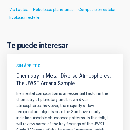
Via Láctea
Nebulosas planetarias
Composición estelar
Evolución estelar
Te puede interesar
SIN ÁRBITRO
Chemistry in Metal-Diverse Atmospheres:
The JWST Arcana Sample
Elemental composition is an essential factor in the
chemistry of planetary and brown dwarf
atmospheres; however, the majority of low-
temperature objects near the Sun have nearly
indistinguishable abundance patterns. In this talk, I
will review some of the key findings of the JWST