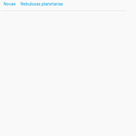
Novae
Nebulosas planetarias