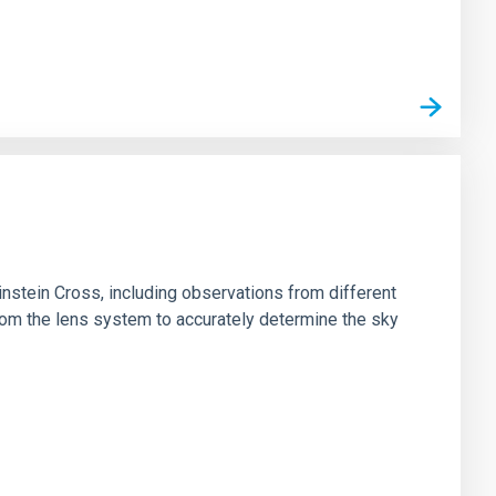
stein Cross, including observations from different
rom the lens system to accurately determine the sky