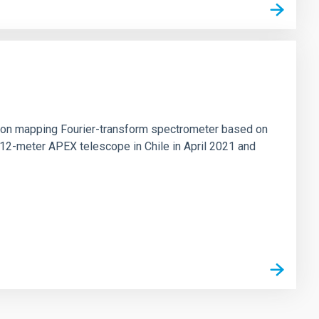
tion mapping Fourier-transform spectrometer based on
 12-meter APEX telescope in Chile in April 2021 and