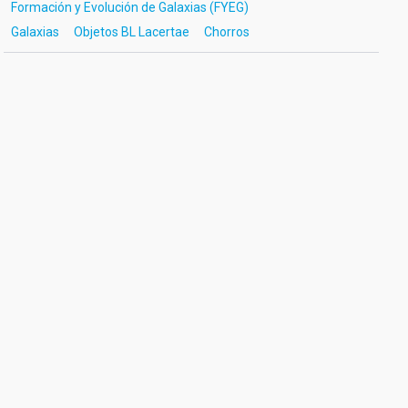
Formación y Evolución de Galaxias (FYEG)
Galaxias
Objetos BL Lacertae
Chorros