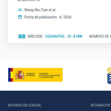
Wang, Mu-Tian et al.
Fecha de publicación:
6
2026
BIBCODE
2026NATAS..10..818W
NÚMERO DE 
INFORMACIÓN GENERAL
INFORMACIÓN 