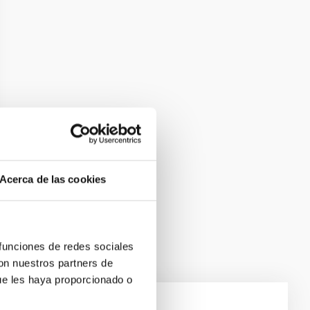
Acerca de las cookies
 funciones de redes sociales
con nuestros partners de
ue les haya proporcionado o