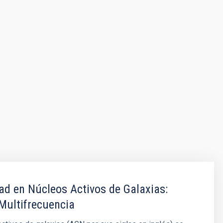
dad en Núcleos Activos de Galaxias:
Multifrecuencia