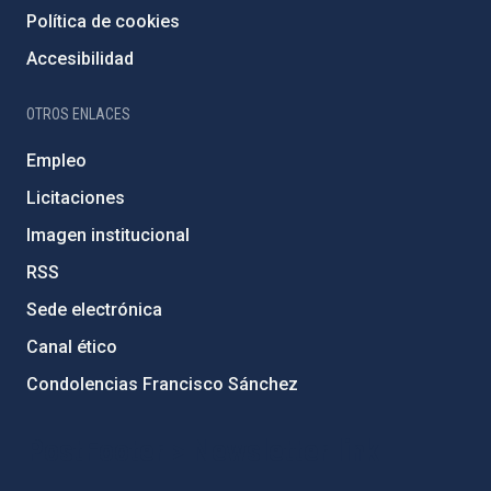
Política de cookies
Accesibilidad
OTROS ENLACES
Empleo
Licitaciones
Imagen institucional
RSS
Sede electrónica
Canal ético
Condolencias Francisco Sánchez
PostFooter > Newsletter link