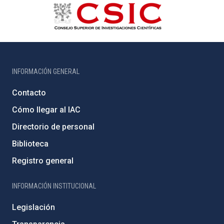
INFORMACIÓN GENERAL
Contacto
Cómo llegar al IAC
Directorio de personal
Biblioteca
Registro general
INFORMACIÓN INSTITUCIONAL
Legislación