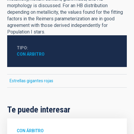
morphology is discussed. For an HB distribution
depending on metallicity, the values found for the fitting
factors in the Reimers parameterization are in good
agreement with those derived independently for
Population I stars.
TIPO
CON ÁRBITRO
Estrellas gigantes rojas
Te puede interesar
CON ÁRBITRO