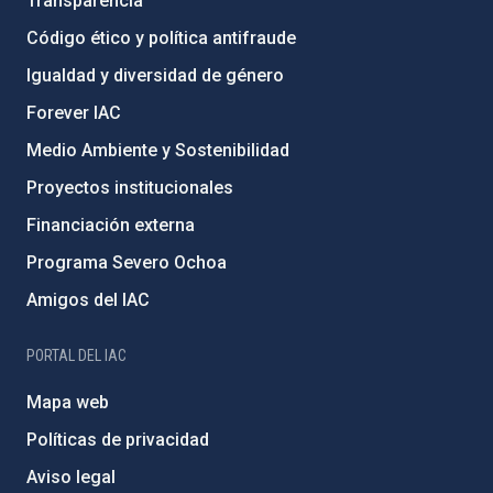
Transparencia
Código ético y política antifraude
Igualdad y diversidad de género
Forever IAC
Medio Ambiente y Sostenibilidad
Proyectos institucionales
Financiación externa
Programa Severo Ochoa
Amigos del IAC
PORTAL DEL IAC
Mapa web
Políticas de privacidad
Aviso legal