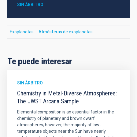
SIN ÁRBITRO
Exoplanetas
Atmósferas de exoplanetas
Te puede interesar
SIN ÁRBITRO
Chemistry in Metal-Diverse Atmospheres:
The JWST Arcana Sample
Elemental composition is an essential factor in the
chemistry of planetary and brown dwarf
atmospheres; however, the majority of low-
temperature objects near the Sun have nearly