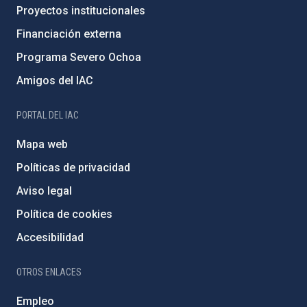
Proyectos institucionales
Financiación externa
Programa Severo Ochoa
Amigos del IAC
PORTAL DEL IAC
Mapa web
Políticas de privacidad
Aviso legal
Política de cookies
Accesibilidad
OTROS ENLACES
Empleo