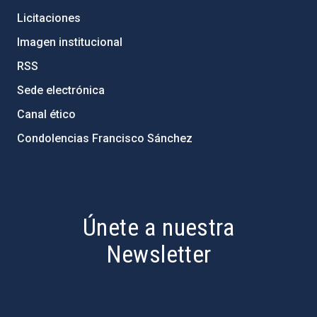
Licitaciones
Imagen institucional
RSS
Sede electrónica
Canal ético
Condolencias Francisco Sánchez
PostFooter > Newsletter link
Únete a nuestra
Newsletter