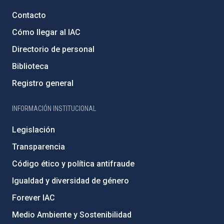
Contacto
Cómo llegar al IAC
Directorio de personal
Biblioteca
Registro general
INFORMACIÓN INSTITUCIONAL
Legislación
Transparencia
Código ético y política antifraude
Igualdad y diversidad de género
Forever IAC
Medio Ambiente y Sostenibilidad