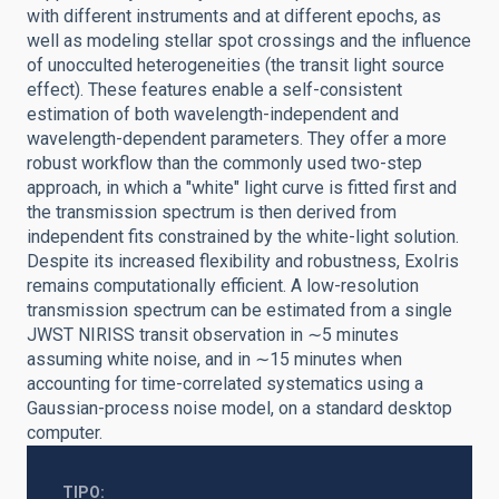
with different instruments and at different epochs, as
well as modeling stellar spot crossings and the influence
of unocculted heterogeneities (the transit light source
effect). These features enable a self-consistent
estimation of both wavelength-independent and
wavelength-dependent parameters. They offer a more
robust workflow than the commonly used two-step
approach, in which a "white" light curve is fitted first and
the transmission spectrum is then derived from
independent fits constrained by the white-light solution.
Despite its increased flexibility and robustness, ExoIris
remains computationally efficient. A low-resolution
transmission spectrum can be estimated from a single
JWST NIRISS transit observation in ∼5 minutes
assuming white noise, and in ∼15 minutes when
accounting for time-correlated systematics using a
Gaussian-process noise model, on a standard desktop
computer.
TIPO