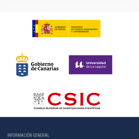
INFORMACIÓN GENERAL