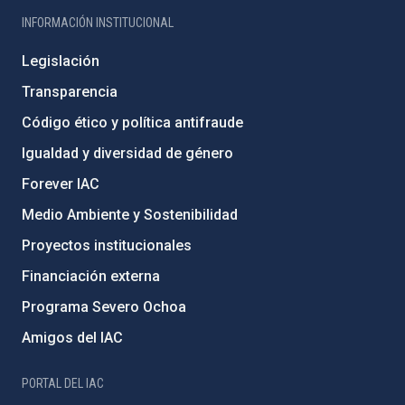
INFORMACIÓN INSTITUCIONAL
Legislación
Transparencia
Código ético y política antifraude
Igualdad y diversidad de género
Forever IAC
Medio Ambiente y Sostenibilidad
Proyectos institucionales
Financiación externa
Programa Severo Ochoa
Amigos del IAC
PORTAL DEL IAC