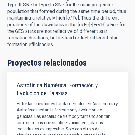
Type II SNe to Type Ia SNe for the main progenitor
population that formed during the same time period, thus
maintaining a relatively high [α/Fe]. Thus the different
positions of the downturns in the [α/Fe]-[Fe/H] plane for
the GES stars are not reflective of different star
formation durations, but instead reflect different star
formation efficiencies.
Proyectos relacionados
Astrofísica Numérica: Formación y
Evolución de Galaxias
Entre las cuestiones fundamentales en Astronomía y
Astrofísica están la formación y evolución de
galaxias. Las escalas de tiempo y tamaño son tan
astronómicas que su observación en galaxias
individuales es imposible. Solo con el uso de