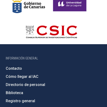
INFORMACIÓN GENERAL
Contacto
Cómo llegar al IAC
Directorio de personal
Biblioteca
Registro general