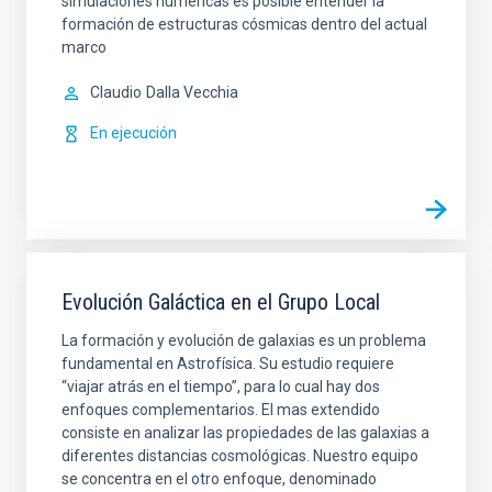
simulaciones numéricas es posible entender la
formación de estructuras cósmicas dentro del actual
marco
Claudio
Dalla Vecchia
En ejecución
Evolución Galáctica en el Grupo Local
La formación y evolución de galaxias es un problema
fundamental en Astrofísica. Su estudio requiere
“viajar atrás en el tiempo”, para lo cual hay dos
enfoques complementarios. El mas extendido
consiste en analizar las propiedades de las galaxias a
diferentes distancias cosmológicas. Nuestro equipo
se concentra en el otro enfoque, denominado