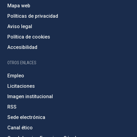
Mapa web
Políticas de privacidad
Aviso legal
Política de cookies
Accesibilidad
OTROS ENLACES
Empleo
Licitaciones
Imagen institucional
RSS
Sede electrónica
Canal ético