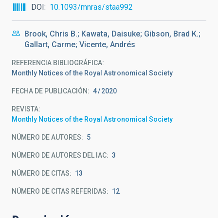
DOI
10.1093/mnras/staa992
Brook, Chris B.; Kawata, Daisuke; Gibson, Brad K.;
Gallart, Carme; Vicente, Andrés
REFERENCIA BIBLIOGRÁFICA
Monthly Notices of the Royal Astronomical Society
FECHA DE PUBLICACIÓN:
4
2020
REVISTA
Monthly Notices of the Royal Astronomical Society
NÚMERO DE AUTORES
5
NÚMERO DE AUTORES DEL IAC
3
NÚMERO DE CITAS
13
NÚMERO DE CITAS REFERIDAS
12