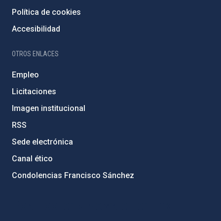
Política de cookies
Accesibilidad
OTROS ENLACES
Empleo
Licitaciones
Imagen institucional
RSS
Sede electrónica
Canal ético
Condolencias Francisco Sánchez
PostFooter > Newsletter link