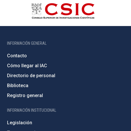
INFORMACIÓN GENERAL
Contacto
Cómo llegar al IAC
Directorio de personal
Biblioteca
Registro general
INFORMACIÓN INSTITUCIONAL
Legislación