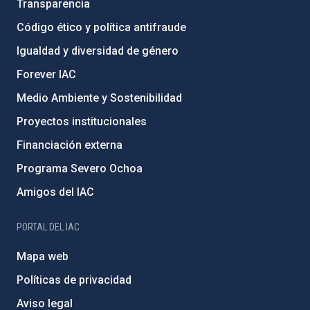
Transparencia
Código ético y política antifraude
Igualdad y diversidad de género
Forever IAC
Medio Ambiente y Sostenibilidad
Proyectos institucionales
Financiación externa
Programa Severo Ochoa
Amigos del IAC
PORTAL DEL IAC
Mapa web
Políticas de privacidad
Aviso legal