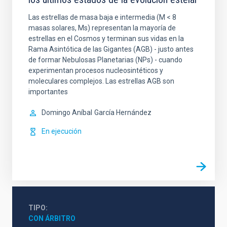
Las estrellas de masa baja e intermedia (M < 8
masas solares, Ms) representan la mayoría de
estrellas en el Cosmos y terminan sus vidas en la
Rama Asintótica de las Gigantes (AGB) - justo antes
de formar Nebulosas Planetarias (NPs) - cuando
experimentan procesos nucleosintéticos y
moleculares complejos. Las estrellas AGB son
importantes
Domingo Aníbal
García Hernández
En ejecución
TIPO
CON ÁRBITRO