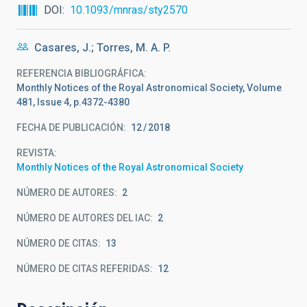
DOI
10.1093/mnras/sty2570
Casares, J.; Torres, M. A. P.
REFERENCIA BIBLIOGRÁFICA
Monthly Notices of the Royal Astronomical Society, Volume
481, Issue 4, p.4372-4380
FECHA DE PUBLICACIÓN:
12
2018
REVISTA
Monthly Notices of the Royal Astronomical Society
NÚMERO DE AUTORES
2
NÚMERO DE AUTORES DEL IAC
2
NÚMERO DE CITAS
13
NÚMERO DE CITAS REFERIDAS
12