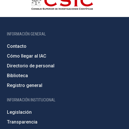
INFORMACIÓN GENERAL
Contacto
Cómo llegar al IAC
Directorio de personal
Biblioteca
Registro general
INFORMACIÓN INSTITUCIONAL
Legislación
Transparencia