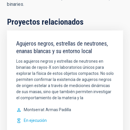
binaries.
Proyectos relacionados
Agujeros negros, estrellas de neutrones,
enanas blancas y su entorno local
Los agujeros negros y estrellas de neutrones en
binarias de rayos-X son laboratorios únicos para
explorar la física de estos objetos compactos. No solo
permiten confirmar la existencia de agujeros negros
de origen estelar a través de mediciones dinámicas
de sus masas, sino que también permiten investigar
el comportamiento de la materia y la
Montserrat
Armas Padilla
En ejecución