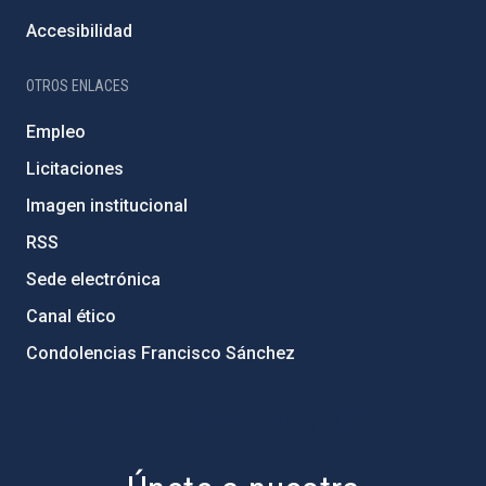
Accesibilidad
OTROS ENLACES
Empleo
Licitaciones
Imagen institucional
RSS
Sede electrónica
Canal ético
Condolencias Francisco Sánchez
PostFooter > Newsletter link