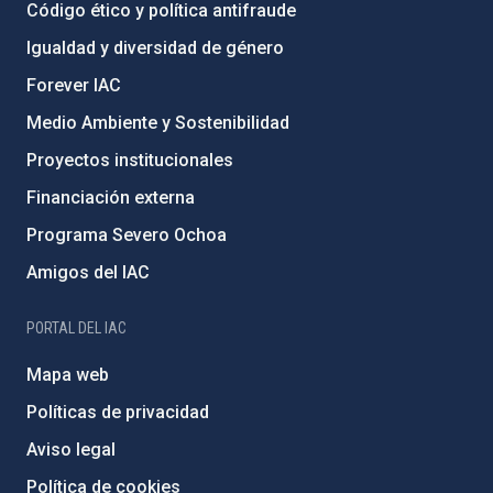
Código ético y política antifraude
Igualdad y diversidad de género
Forever IAC
Medio Ambiente y Sostenibilidad
Proyectos institucionales
Financiación externa
Programa Severo Ochoa
Amigos del IAC
PORTAL DEL IAC
Mapa web
Políticas de privacidad
Aviso legal
Política de cookies