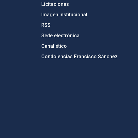
Licitaciones
Imagen institucional
RSS
Sede electrónica
Canal ético
Condolencias Francisco Sánchez