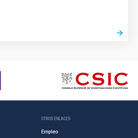
OTROS ENLACES
Empleo