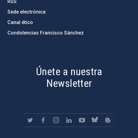
RSS
Sede electrónica
Canal ético
Condolencias Francisco Sánchez
PostFooter > Newsletter link
Únete a nuestra
Newsletter