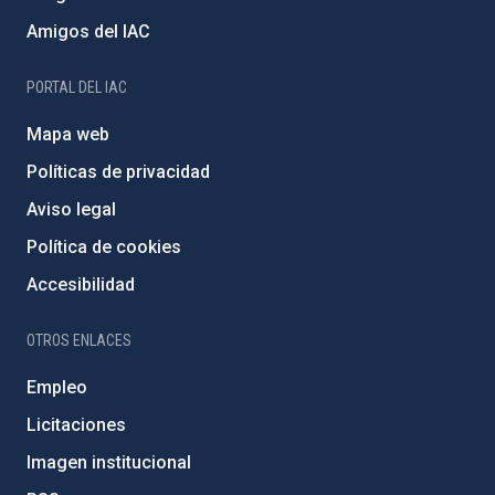
Amigos del IAC
PORTAL DEL IAC
Mapa web
Políticas de privacidad
Aviso legal
Política de cookies
Accesibilidad
OTROS ENLACES
Empleo
Licitaciones
Imagen institucional