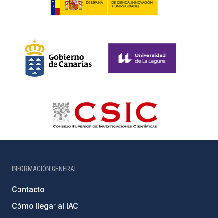
INFORMACIÓN GENERAL
Contacto
Cómo llegar al IAC