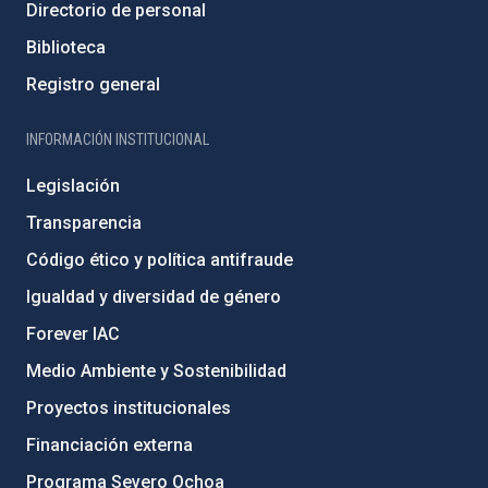
Directorio de personal
Biblioteca
Registro general
INFORMACIÓN INSTITUCIONAL
Legislación
Transparencia
Código ético y política antifraude
Igualdad y diversidad de género
Forever IAC
Medio Ambiente y Sostenibilidad
Proyectos institucionales
Financiación externa
Programa Severo Ochoa