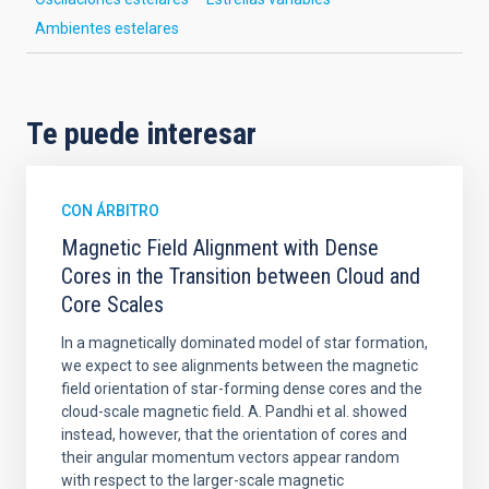
Ambientes estelares
Te puede interesar
CON ÁRBITRO
Magnetic Field Alignment with Dense
Cores in the Transition between Cloud and
Core Scales
In a magnetically dominated model of star formation,
we expect to see alignments between the magnetic
field orientation of star-forming dense cores and the
cloud-scale magnetic field. A. Pandhi et al. showed
instead, however, that the orientation of cores and
their angular momentum vectors appear random
with respect to the larger-scale magnetic