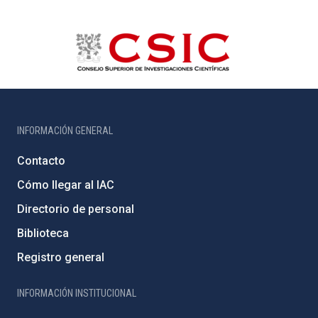
INFORMACIÓN GENERAL
Contacto
Cómo llegar al IAC
Directorio de personal
Biblioteca
Registro general
INFORMACIÓN INSTITUCIONAL