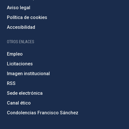
Aviso legal
Política de cookies
Accesibilidad
OTROS ENLACES
Empleo
Licitaciones
Imagen institucional
RSS
Sede electrónica
Canal ético
Condolencias Francisco Sánchez