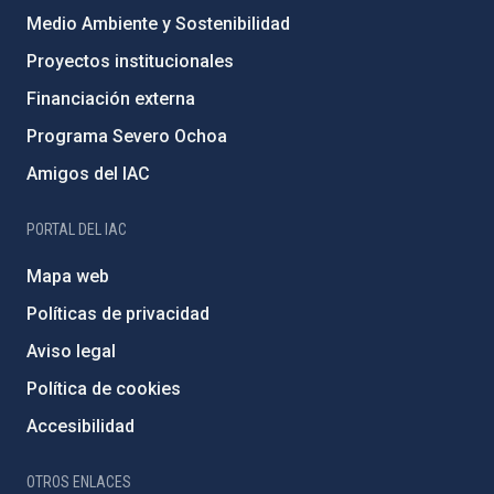
Medio Ambiente y Sostenibilidad
Proyectos institucionales
Financiación externa
Programa Severo Ochoa
Amigos del IAC
PORTAL DEL IAC
Mapa web
Políticas de privacidad
Aviso legal
Política de cookies
Accesibilidad
OTROS ENLACES