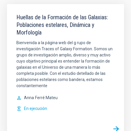
Huellas de la Formación de las Galaxias:
Poblaciones estelares, Dinámica y
Morfología
Bienvenida a la página web del g rupo de
investigación Traces of Galaxy Formation. Somos un
grupo de investigación amplio, diverso y muy activo
cuyo objetivo principal es entender la formación de
galaxias en el Universo de una manera lo más
completa posible. Con el estudio detellado de las
poblaciones estelares como bandera, estamos
constantemente
Anna
Ferré Mateu
En ejecución