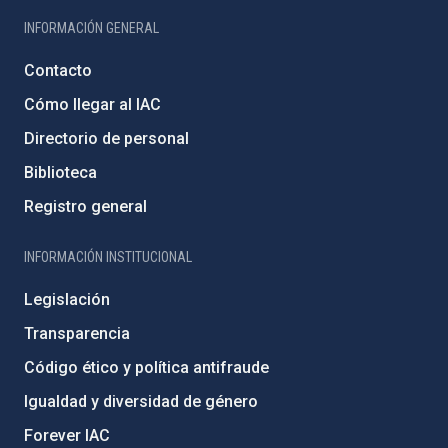
INFORMACIÓN GENERAL
Contacto
Cómo llegar al IAC
Directorio de personal
Biblioteca
Registro general
INFORMACIÓN INSTITUCIONAL
Legislación
Transparencia
Código ético y política antifraude
Igualdad y diversidad de género
Forever IAC