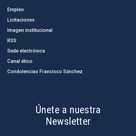
Empleo
Licitaciones
Imagen institucional
RSS
Sede electrónica
Canal ético
Condolencias Francisco Sánchez
PostFooter > Newsletter link
Únete a nuestra
Newsletter