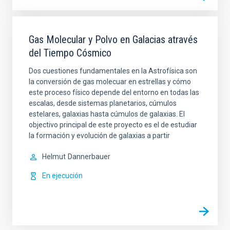
Gas Molecular y Polvo en Galacias através
del Tiempo Cósmico
Dos cuestiones fundamentales en la Astrofísica son
la conversión de gas molecuar en estrellas y cómo
este proceso físico depende del entorno en todas las
escalas, desde sistemas planetarios, cúmulos
estelares, galaxias hasta cúmulos de galaxias. El
objectivo principal de este proyecto es el de estudiar
la formación y evolución de galaxias a partir
Helmut
Dannerbauer
En ejecución