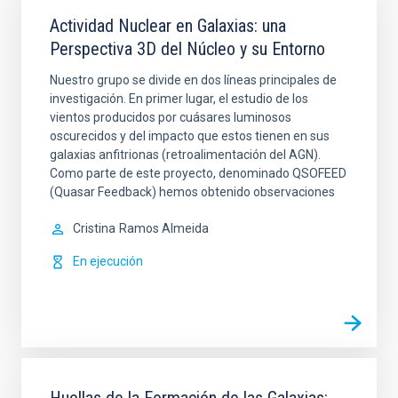
Actividad Nuclear en Galaxias: una
Perspectiva 3D del Núcleo y su Entorno
Nuestro grupo se divide en dos líneas principales de
investigación. En primer lugar, el estudio de los
vientos producidos por cuásares luminosos
oscurecidos y del impacto que estos tienen en sus
galaxias anfitrionas (retroalimentación del AGN).
Como parte de este proyecto, denominado QSOFEED
(Quasar Feedback) hemos obtenido observaciones
Cristina
Ramos Almeida
En ejecución