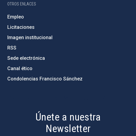
OTROS ENLACES
Empleo
Licitaciones
Imagen institucional
RSS
Sede electrónica
Canal ético
Condolencias Francisco Sánchez
PostFooter > Newsletter link
Únete a nuestra
Newsletter