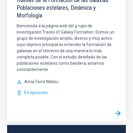
Huellas de la Formación de las Galaxias:
Poblaciones estelares, Dinámica y
Morfología
Bienvenida a la página web del g rupo de
investigación Traces of Galaxy Formation. Somos un
grupo de investigación amplio, diverso y muy activo
cuyo objetivo principal es entender la formación de
galaxias en el Universo de una manera lo más
completa posible. Con el estudio detellado de las
poblaciones estelares como bandera, estamos
constantemente
Anna
Ferré Mateu
En ejecución