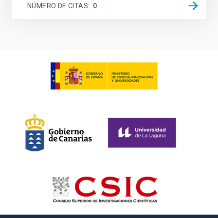
NÚMERO DE CITAS
0