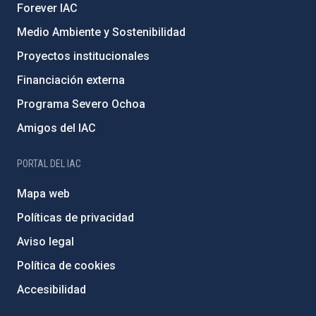
Forever IAC
Medio Ambiente y Sostenibilidad
Proyectos institucionales
Financiación externa
Programa Severo Ochoa
Amigos del IAC
PORTAL DEL IAC
Mapa web
Políticas de privacidad
Aviso legal
Política de cookies
Accesibilidad