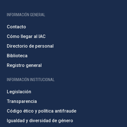
INFORMACIÓN GENERAL
Contacto
Cómo llegar al IAC
Directorio de personal
Biblioteca
Registro general
INFORMACIÓN INSTITUCIONAL
Legislación
Transparencia
Código ético y política antifraude
Igualdad y diversidad de género