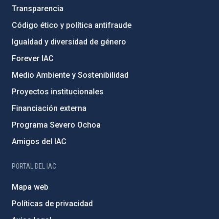
Transparencia
Código ético y política antifraude
Igualdad y diversidad de género
Forever IAC
Medio Ambiente y Sostenibilidad
Proyectos institucionales
Financiación externa
Programa Severo Ochoa
Amigos del IAC
PORTAL DEL IAC
Mapa web
Políticas de privacidad