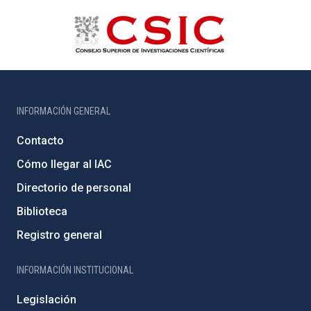
INFORMACIÓN GENERAL
Contacto
Cómo llegar al IAC
Directorio de personal
Biblioteca
Registro general
INFORMACIÓN INSTITUCIONAL
Legislación