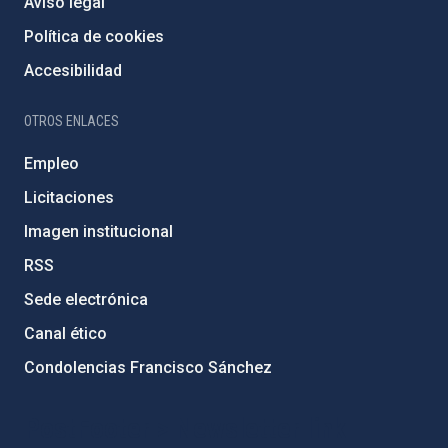
Aviso legal
Política de cookies
Accesibilidad
OTROS ENLACES
Empleo
Licitaciones
Imagen institucional
RSS
Sede electrónica
Canal ético
Condolencias Francisco Sánchez
PostFooter > Newsletter link