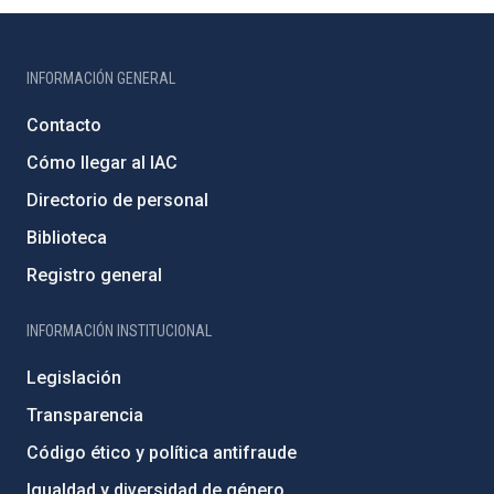
INFORMACIÓN GENERAL
Contacto
Cómo llegar al IAC
Directorio de personal
Biblioteca
Registro general
INFORMACIÓN INSTITUCIONAL
Legislación
Transparencia
Código ético y política antifraude
Igualdad y diversidad de género