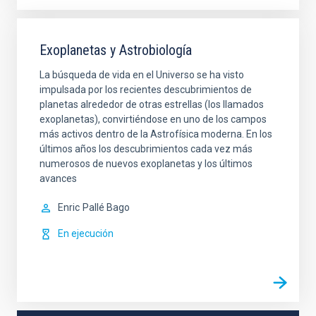
Exoplanetas y Astrobiología
La búsqueda de vida en el Universo se ha visto
impulsada por los recientes descubrimientos de
planetas alrededor de otras estrellas (los llamados
exoplanetas), convirtiéndose en uno de los campos
más activos dentro de la Astrofísica moderna. En los
últimos años los descubrimientos cada vez más
numerosos de nuevos exoplanetas y los últimos
avances
Enric
Pallé Bago
En ejecución