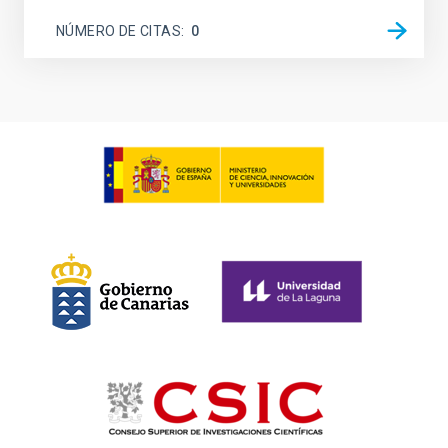
NÚMERO DE CITAS
0