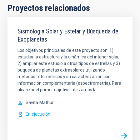
Proyectos relacionados
Sismología Solar y Estelar y Búsqueda de
Exoplanetas
Los objetivos principales de este proyecto son: 1)
estudiar la estructura y la dinámica del interior solar,
2) ampliar este estudio a otros tipos de estrellas y 3)
buqueda de planetas extrasolares utilizando
métodos fotométricos y su caracterización con
información complementaria (espectrometría). Para
alcanzar el primer objetivo, utilizamos la
Savita
Mathur
En ejecución