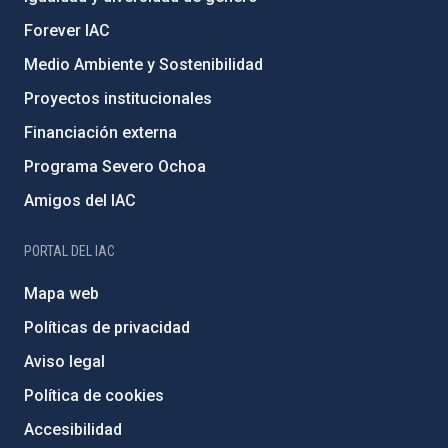
Forever IAC
Medio Ambiente y Sostenibilidad
Proyectos institucionales
Financiación externa
Programa Severo Ochoa
Amigos del IAC
PORTAL DEL IAC
Mapa web
Políticas de privacidad
Aviso legal
Política de cookies
Accesibilidad