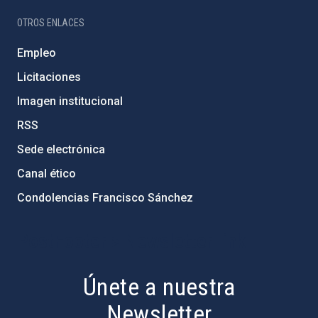
OTROS ENLACES
Empleo
Licitaciones
Imagen institucional
RSS
Sede electrónica
Canal ético
Condolencias Francisco Sánchez
PostFooter > Newsletter link
Únete a nuestra
Newsletter