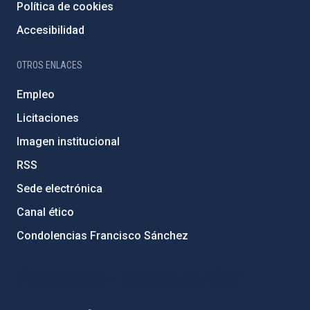
Política de cookies
Accesibilidad
OTROS ENLACES
Empleo
Licitaciones
Imagen institucional
RSS
Sede electrónica
Canal ético
Condolencias Francisco Sánchez
PostFooter > Newsletter link