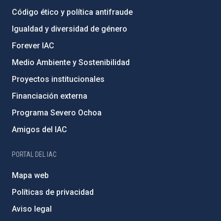
Código ético y política antifraude
Igualdad y diversidad de género
Forever IAC
Medio Ambiente y Sostenibilidad
Proyectos institucionales
Financiación externa
Programa Severo Ochoa
Amigos del IAC
PORTAL DEL IAC
Mapa web
Políticas de privacidad
Aviso legal