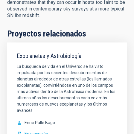
demonstrates that they can occur in hosts too faint to be
observed in contemporary sky surveys at a more typical
SN Ibn redshift.
Proyectos relacionados
Exoplanetas y Astrobiología
La búsqueda de vida en el Universo se ha visto
impulsada por los recientes descubrimientos de
planetas alrededor de otras estrellas (los llamados
exoplanetas), convirtiéndose en uno de los campos
más activos dentro de la Astrofísica moderna. En los
últimos años los descubrimientos cada vez más
numerosos de nuevos exoplanetas y los últimos
avances
Enric
Pallé Bago
En ejecución