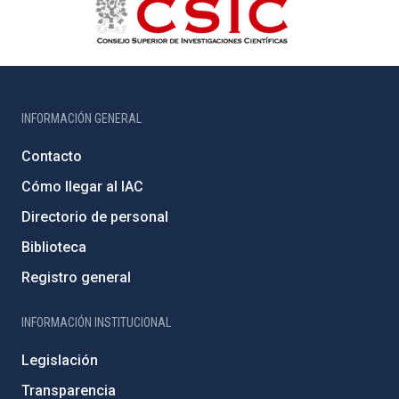
INFORMACIÓN GENERAL
Contacto
Cómo llegar al IAC
Directorio de personal
Biblioteca
Registro general
INFORMACIÓN INSTITUCIONAL
Legislación
Transparencia