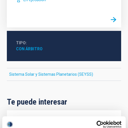
TIPO
CON ÁRBITRO
Sistema Solar y Sistemas Planetarios (SEYSS)
Te puede interesar
CON ÁRBITRO