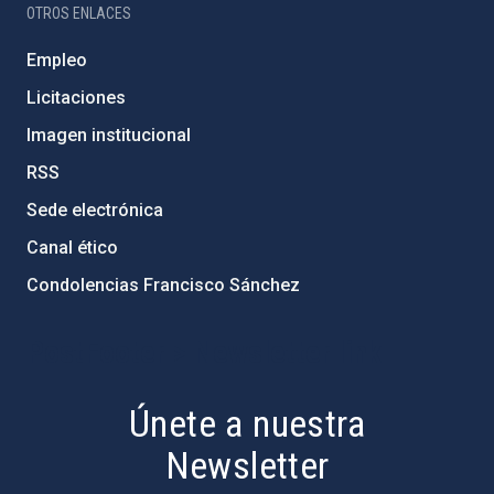
OTROS ENLACES
Empleo
Licitaciones
Imagen institucional
RSS
Sede electrónica
Canal ético
Condolencias Francisco Sánchez
PostFooter > Newsletter link
Únete a nuestra
Newsletter