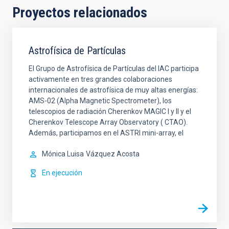
Proyectos relacionados
Astrofísica de Partículas
El Grupo de Astrofísica de Partículas del IAC participa
activamente en tres grandes colaboraciones
internacionales de astrofísica de muy altas energías:
AMS-02 (Alpha Magnetic Spectrometer), los
telescopios de radiación Cherenkov MAGIC I y II y el
Cherenkov Telescope Array Observatory ( CTAO).
Además, participamos en el ASTRI mini-array, el
Mónica Luisa
Vázquez Acosta
En ejecución