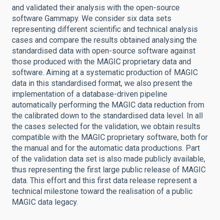
and validated their analysis with the open-source
software Gammapy. We consider six data sets
representing different scientific and technical analysis
cases and compare the results obtained analysing the
standardised data with open-source software against
those produced with the MAGIC proprietary data and
software. Aiming at a systematic production of MAGIC
data in this standardised format, we also present the
implementation of a database-driven pipeline
automatically performing the MAGIC data reduction from
the calibrated down to the standardised data level. In all
the cases selected for the validation, we obtain results
compatible with the MAGIC proprietary software, both for
the manual and for the automatic data productions. Part
of the validation data set is also made publicly available,
thus representing the first large public release of MAGIC
data. This effort and this first data release represent a
technical milestone toward the realisation of a public
MAGIC data legacy.