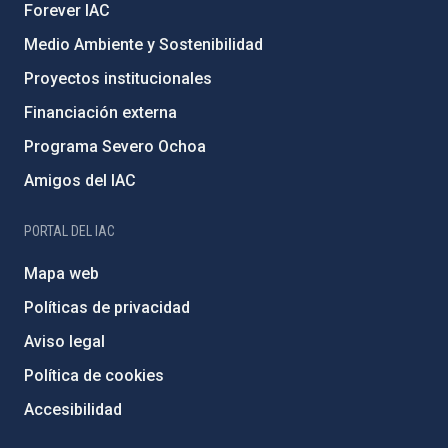
Forever IAC
Medio Ambiente y Sostenibilidad
Proyectos institucionales
Financiación externa
Programa Severo Ochoa
Amigos del IAC
PORTAL DEL IAC
Mapa web
Políticas de privacidad
Aviso legal
Política de cookies
Accesibilidad