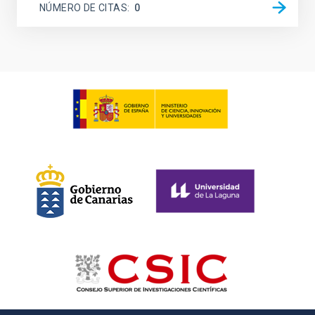
NÚMERO DE CITAS
0