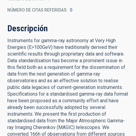
NÚMERO DE CITAS REFERIDAS
0
Descripción
Instruments for gamma-ray astronomy at Very High
Energies (E>100GeV) have traditionally derived their
scientific results through proprietary data and software.
Data standardisation has become a prominent issue in
this field both as a requirement for the dissemination of
data from the next generation of gamma-ray
observatories and as an effective solution to realise
public data legacies of current-generation instruments.
Specifications for a standardised gamma-ray data format
have been proposed as a community effort and have
already been successfully adopted by several
instruments. We present the first production of
standardised data from the Major Atmospheric Gamma-
ray Imaging Cherenkov (MAGIC) telescopes. We
converted 166h of observations from different sources