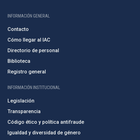
INFORMACIÓN GENERAL
Contacto
Cómo llegar al IAC
Directorio de personal
Biblioteca
Registro general
INFORMACIÓN INSTITUCIONAL
Legislación
Transparencia
Código ético y política antifraude
Igualdad y diversidad de género