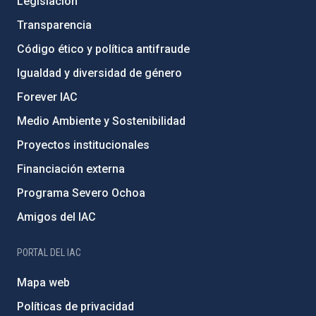
Legislación
Transparencia
Código ético y política antifraude
Igualdad y diversidad de género
Forever IAC
Medio Ambiente y Sostenibilidad
Proyectos institucionales
Financiación externa
Programa Severo Ochoa
Amigos del IAC
PORTAL DEL IAC
Mapa web
Políticas de privacidad