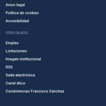
Aviso legal
Política de cookies
Accesibilidad
OTROS ENLACES
Empleo
Licitaciones
Imagen institucional
RSS
Sede electrónica
Canal ético
Condolencias Francisco Sánchez
PostFooter > Newsletter link