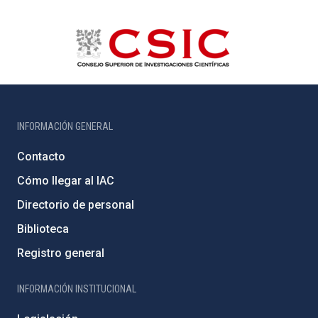
INFORMACIÓN GENERAL
Contacto
Cómo llegar al IAC
Directorio de personal
Biblioteca
Registro general
INFORMACIÓN INSTITUCIONAL