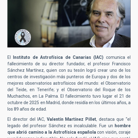
El
Instituto de Astrofísica de Canarias (IAC)
comunica el
fallecimiento de su director fundador, el profesor Francisco
Sánchez Martínez, quien con su tesón logró crear uno de los
centros de investigación más punteros de Europa y dos de los
mejores observatorios astrofísicos del mundo: el Observatorio
del Teide, en Tenerife; y el Observatorio del Roque de los
Muchachos, en La Palma. El fallecimiento tuvo lugar el 21 de
octubre de 2025 en Madrid, donde residía en los últimos años, a
los 89 años de edad.
El director del IAC,
Valentín Martínez Pillet
, destaca que “el
legado del profesor Sánchez es incalculable. Fue un
hombre
que abrió camino a la Astrofísica española
con visión, coraje