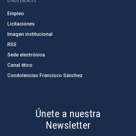
OTROS ENLACES
Empleo
Licitaciones
Imagen institucional
RSS
Sede electrónica
Canal ético
Condolencias Francisco Sánchez
PostFooter > Newsletter link
Únete a nuestra
Newsletter