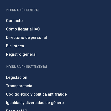
INFORMACIÓN GENERAL
Contacto
Cómo llegar al IAC
Directorio de personal
Biblioteca
Registro general
INFORMACIÓN INSTITUCIONAL
Legislación
Transparencia
Código ético y política antifraude
Igualdad y diversidad de género