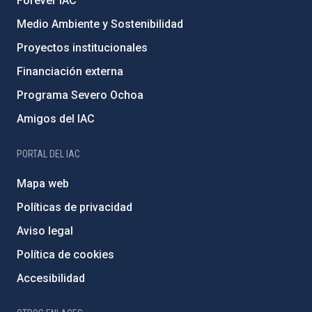
Forever IAC
Medio Ambiente y Sostenibilidad
Proyectos institucionales
Financiación externa
Programa Severo Ochoa
Amigos del IAC
PORTAL DEL IAC
Mapa web
Políticas de privacidad
Aviso legal
Política de cookies
Accesibilidad