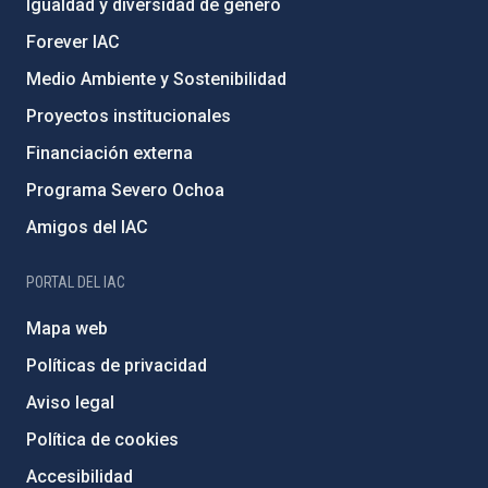
Igualdad y diversidad de género
Forever IAC
Medio Ambiente y Sostenibilidad
Proyectos institucionales
Financiación externa
Programa Severo Ochoa
Amigos del IAC
PORTAL DEL IAC
Mapa web
Políticas de privacidad
Aviso legal
Política de cookies
Accesibilidad