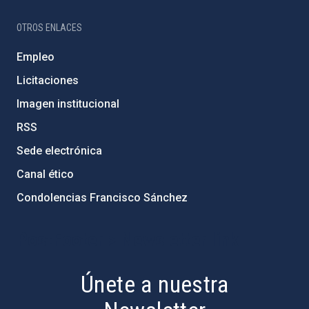
OTROS ENLACES
Empleo
Licitaciones
Imagen institucional
RSS
Sede electrónica
Canal ético
Condolencias Francisco Sánchez
PostFooter > Newsletter link
Únete a nuestra