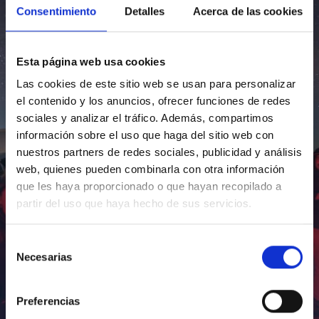
Consentimiento
Detalles
Acerca de las cookies
Esta página web usa cookies
Las cookies de este sitio web se usan para personalizar
el contenido y los anuncios, ofrecer funciones de redes
sociales y analizar el tráfico. Además, compartimos
información sobre el uso que haga del sitio web con
nuestros partners de redes sociales, publicidad y análisis
web, quienes pueden combinarla con otra información
que les haya proporcionado o que hayan recopilado a
partir del uso que haya hecho de sus servicios.
Selección
Necesarias
de
consentimiento
Preferencias