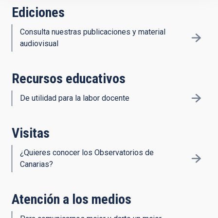
Ediciones
Consulta nuestras publicaciones y material
audiovisual
Recursos educativos
De utilidad para la labor docente
Visitas
¿Quieres conocer los Observatorios de
Canarias?
Atención a los medios