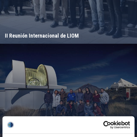
II Reunión Internacional de LIOM
Campamento de Astronomía del MIT 2024