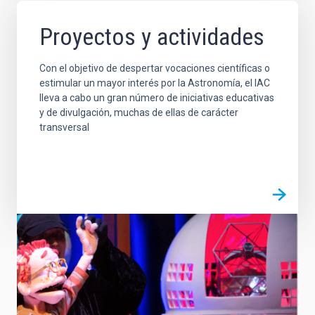
Proyectos y actividades
Con el objetivo de despertar vocaciones científicas o
estimular un mayor interés por la Astronomía, el IAC
lleva a cabo un gran número de iniciativas educativas
y de divulgación, muchas de ellas de carácter
transversal