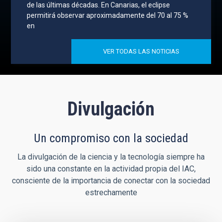
de las últimas décadas. En Canarias, el eclipse
permitirá observar aproximadamente del 70 al 75 %
en
VER TODAS LAS NOTICIAS
Divulgación
Un compromiso con la sociedad
La divulgación de la ciencia y la tecnología siempre ha
sido una constante en la actividad propia del IAC,
consciente de la importancia de conectar con la sociedad
estrechamente