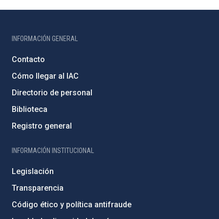
INFORMACIÓN GENERAL
Contacto
Cómo llegar al IAC
Directorio de personal
Biblioteca
Registro general
INFORMACIÓN INSTITUCIONAL
Legislación
Transparencia
Código ético y política antifraude