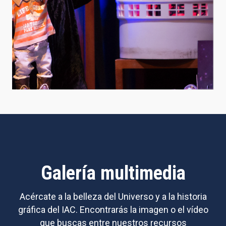
Galería multimedia
Acércate a la belleza del Universo y a la historia
gráfica del IAC. Encontrarás la imagen o el vídeo
que buscas entre nuestros recursos