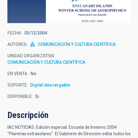
FECHA
03/12/2004
AUTORES
COMUNICACIÓN Y CULTURA CIENTÍFICA
UNIDAD ORGANIZATIVA
COMUNICACIÓN Y CULTURA CIENTÍFICA
EN VENTA
No
SOPORTE
Digital descargable
DISPONIBLE
Si
Descripción
IAC NOTICIAS. Edición especial. Escuela de Invierno 2004
"Planetas extrasolares". El Gabinete de Dirección edita todos los