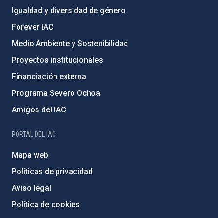
Igualdad y diversidad de género
Forever IAC
Medio Ambiente y Sostenibilidad
Proyectos institucionales
Financiación externa
Programa Severo Ochoa
Amigos del IAC
PORTAL DEL IAC
Mapa web
Políticas de privacidad
Aviso legal
Política de cookies