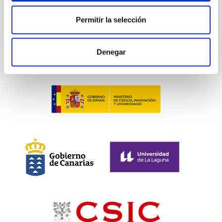
Permitir la selección
Denegar