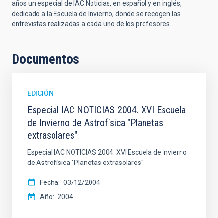
años un especial de IAC Noticias, en español y en inglés,
dedicado a la Escuela de Invierno, donde se recogen las
entrevistas realizadas a cada uno de los profesores.
Documentos
EDICIÓN
Especial IAC NOTICIAS 2004. XVI Escuela
de Invierno de Astrofísica "Planetas
extrasolares"
Especial IAC NOTICIAS 2004. XVI Escuela de Invierno
de Astrofísica "Planetas extrasolares"
Fecha
03/12/2004
Año
2004