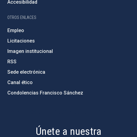
Accesibilidad
OTROS ENLACES
Empleo
Licitaciones
Imagen institucional
RSS
Sede electrónica
Canal ético
Condolencias Francisco Sánchez
PostFooter > Newsletter link
Únete a nuestra