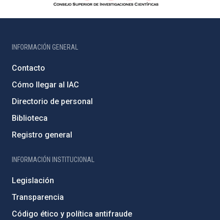
INFORMACIÓN GENERAL
Contacto
Cómo llegar al IAC
Directorio de personal
Biblioteca
Registro general
INFORMACIÓN INSTITUCIONAL
Legislación
Transparencia
Código ético y política antifraude