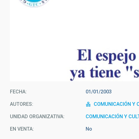
FECHA
01/01/2003
AUTORES
COMUNICACIÓN Y C
UNIDAD ORGANIZATIVA
COMUNICACIÓN Y CULT
EN VENTA
No