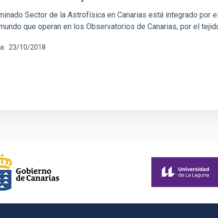
inado Sector de la Astrofísica en Canarias está integrado por el
 mundo que operan en los Observatorios de Canarias, por el tejid
ha
23/10/2018