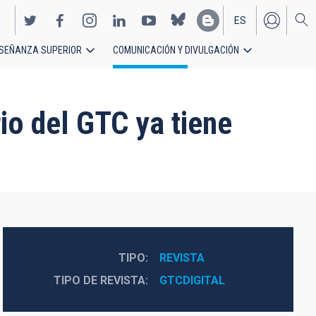
ES
SEÑANZA SUPERIOR
COMUNICACIÓN Y DIVULGACIÓN
EN
io del GTC ya tiene
TIPO
REVISTA
TIPO DE REVISTA
GTCDIGITAL