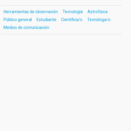
Herramientas de observación
Tecnología
Astrofísica
Público general
Estudiante
Científica/o
Tecnóloga/o
Medios de comunicación