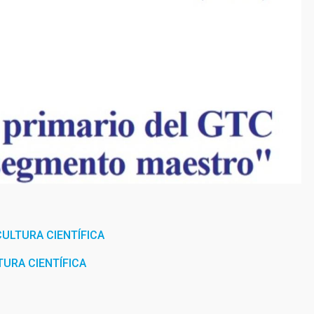
ULTURA CIENTÍFICA
URA CIENTÍFICA