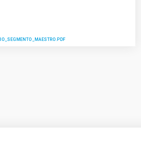
RIO_SEGMENTO_MAESTRO.PDF