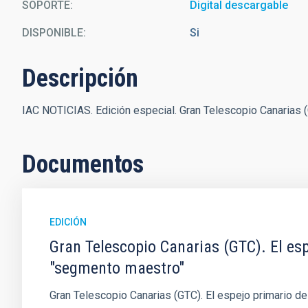
SOPORTE
Digital descargable
DISPONIBLE
Si
Descripción
IAC NOTICIAS. Edición especial. Gran Telescopio Canarias (
Documentos
EDICIÓN
Gran Telescopio Canarias (GTC). El esp
"segmento maestro"
Gran Telescopio Canarias (GTC). El espejo primario d