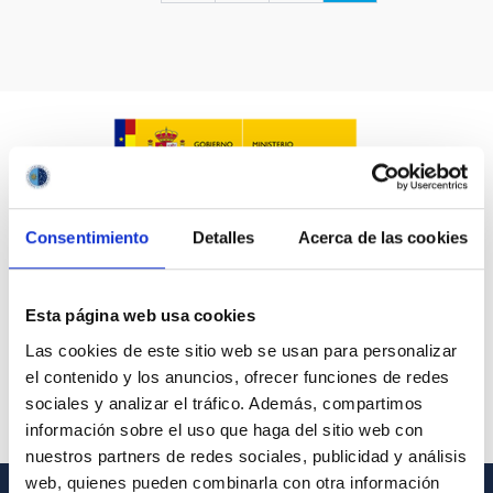
LÍNEAS IACTEC
ASTROFÍSICAS
Consentimiento
Detalles
Acerca de las cookies
FECHA DE CREACIÓN
ORDENAR POR
ORDEN
Esta página web usa cookies
Las cookies de este sitio web se usan para personalizar
el contenido y los anuncios, ofrecer funciones de redes
sociales y analizar el tráfico. Además, compartimos
información sobre el uso que haga del sitio web con
nuestros partners de redes sociales, publicidad y análisis
web, quienes pueden combinarla con otra información