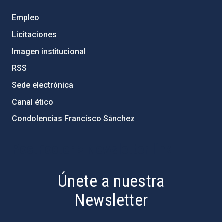
Empleo
Licitaciones
Imagen institucional
RSS
Sede electrónica
Canal ético
Condolencias Francisco Sánchez
PostFooter > Newsletter link
Únete a nuestra
Newsletter