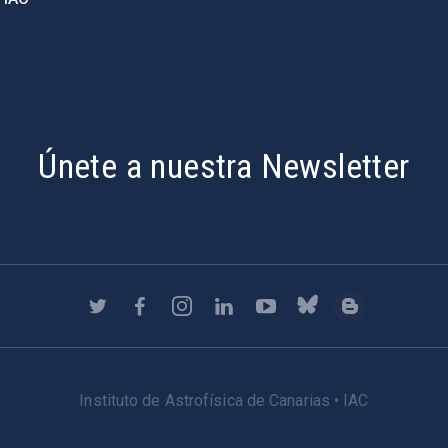
Únete a nuestra Newsletter
Instituto de Astrofísica de Canarias • IAC