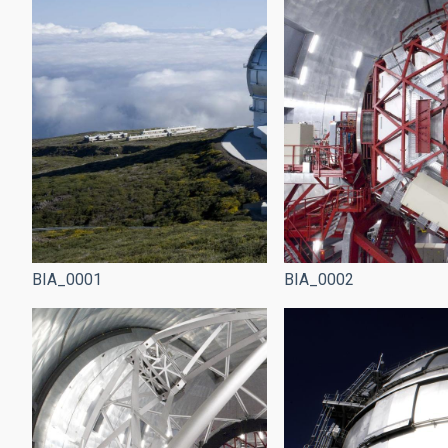
BIA_0001
BIA_0002