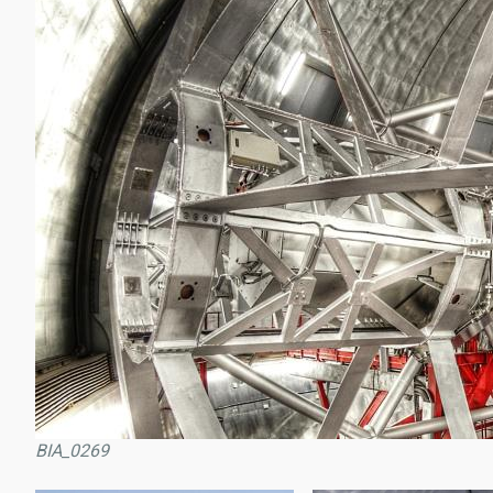
BIA_0269