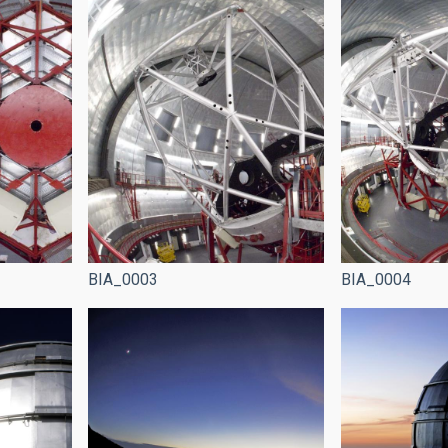
BIA_0003
BIA_0004