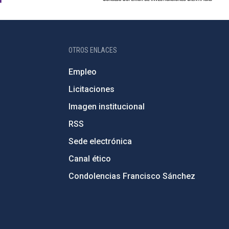
OTROS ENLACES
Empleo
Licitaciones
Imagen institucional
RSS
Sede electrónica
Canal ético
Condolencias Francisco Sánchez