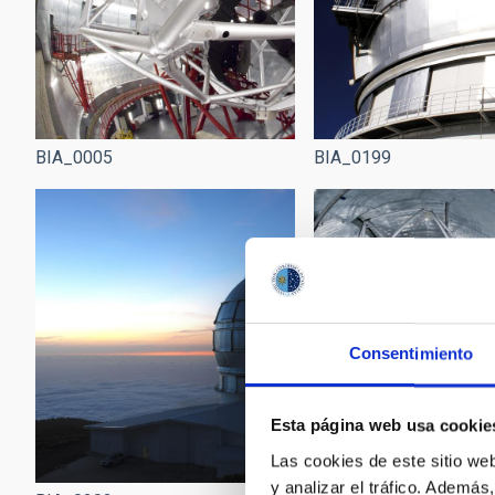
BIA_0005
BIA_0199
Consentimiento
Esta página web usa cookie
Las cookies de este sitio we
y analizar el tráfico. Ademá