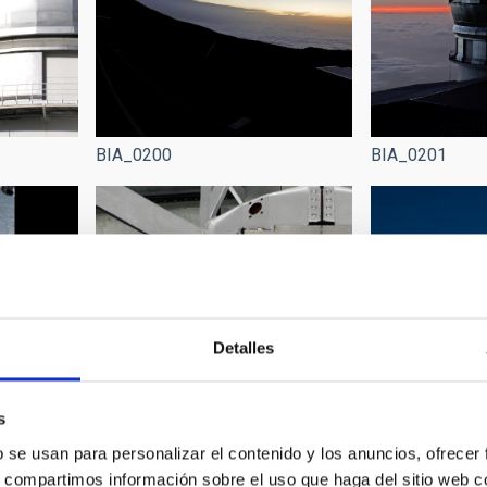
BIA_0201
BIA_0200
Detalles
s
b se usan para personalizar el contenido y los anuncios, ofrecer
s, compartimos información sobre el uso que haga del sitio web 