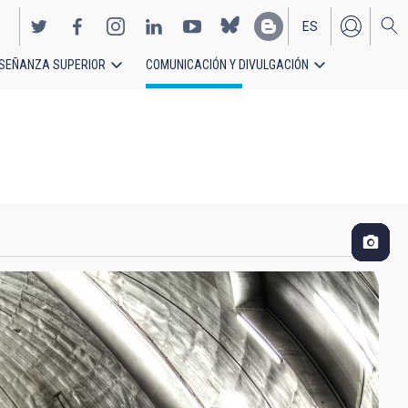
ES
SEÑANZA SUPERIOR
COMUNICACIÓN Y DIVULGACIÓN
EN