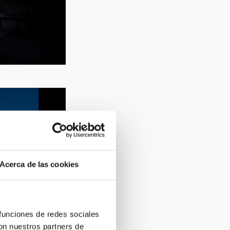
Acerca de las cookies
 funciones de redes sociales
con nuestros partners de