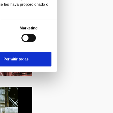
ue les haya proporcionado o
Marketing
Permitir todas