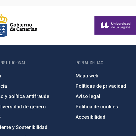
INSTITUCIONAL
PORTAL DEL IAC
n
Mapa web
cia
Políticas de privacidad
o y política antifraude
Aviso legal
diversidad de género
Política de cookies
C
Accesibilidad
ente y Sostenibilidad