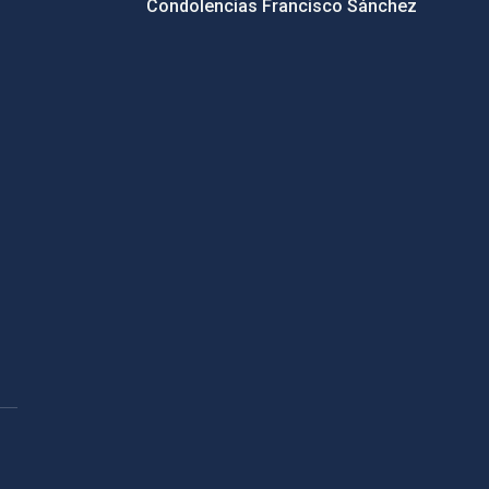
Condolencias Francisco Sánchez