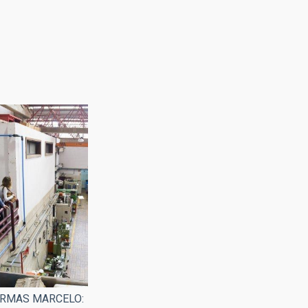
ARMAS MARCELO: