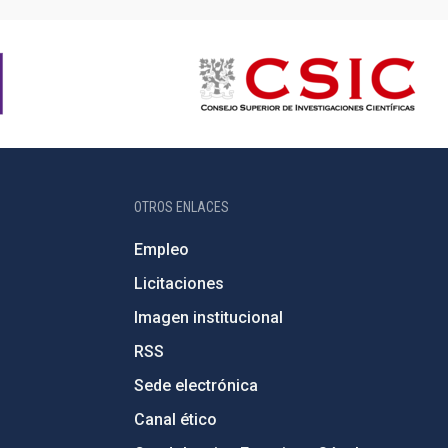
OTROS ENLACES
Empleo
Licitaciones
Imagen institucional
RSS
Sede electrónica
Canal ético