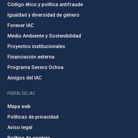
Código ético y política antifraude
Igualdad y diversidad de género
Forever IAC
Medio Ambiente y Sostenibilidad
Proyectos institucionales
Financiación externa
Programa Severo Ochoa
Amigos del IAC
PORTAL DEL IAC
Mapa web
Políticas de privacidad
Aviso legal
Política de cookies