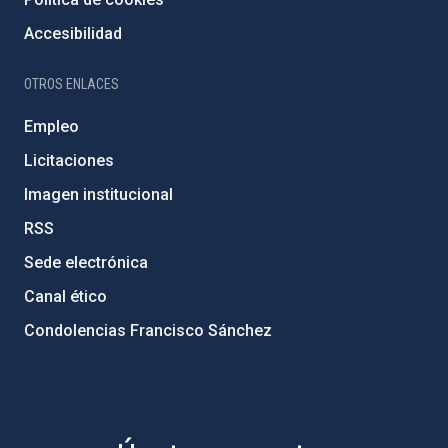
Accesibilidad
OTROS ENLACES
Empleo
Licitaciones
Imagen institucional
RSS
Sede electrónica
Canal ético
Condolencias Francisco Sánchez
PostFooter > Newsletter link