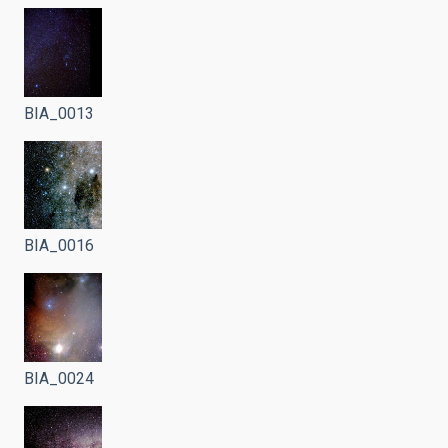
BIA_0013
BIA_0016
BIA_0024