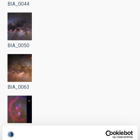
BIA_0044
BIA_0050
BIA_0063
BIA_0175