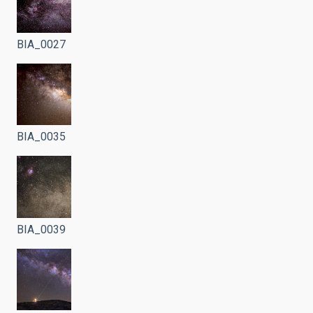
BIA_0027
BIA_0035
BIA_0039