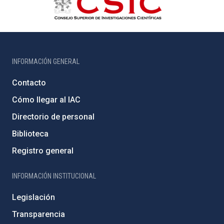
INFORMACIÓN GENERAL
Contacto
Cómo llegar al IAC
Directorio de personal
Biblioteca
Registro general
INFORMACIÓN INSTITUCIONAL
Legislación
Transparencia