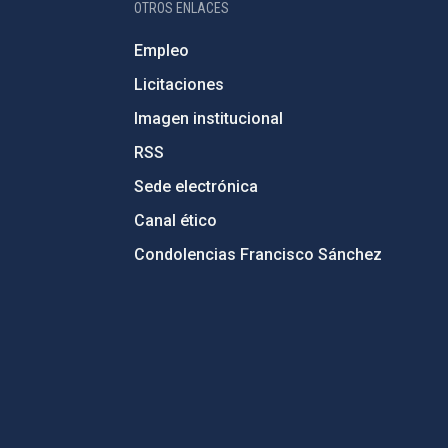
OTROS ENLACES
Empleo
Licitaciones
Imagen institucional
RSS
Sede electrónica
Canal ético
Condolencias Francisco Sánchez