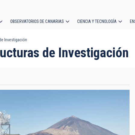
OBSERVATORIOS DE CANARIAS
CIENCIA Y TECNOLOGÍA
EN
ción
de Investigación
l
ucturas de Investigación