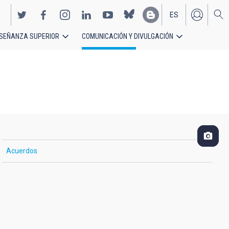
ES
SEÑANZA SUPERIOR
COMUNICACIÓN Y DIVULGACIÓN
EN
Acuerdos