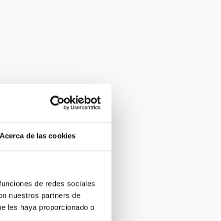
Acerca de las cookies
 funciones de redes sociales
con nuestros partners de
ue les haya proporcionado o