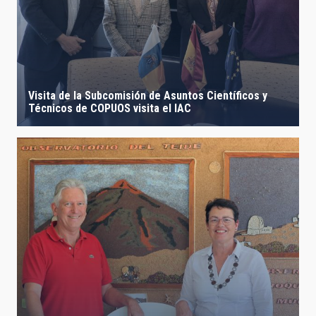
Visita de la Subcomisión de Asuntos Científicos y
Técnicos de COPUOS visita el IAC