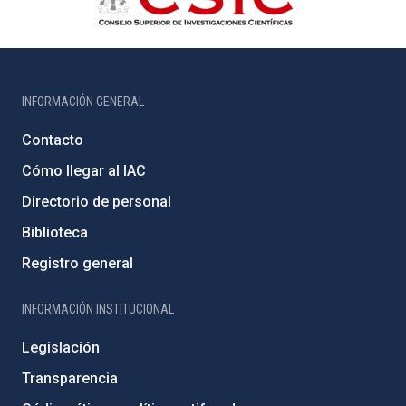
INFORMACIÓN GENERAL
Contacto
Cómo llegar al IAC
Directorio de personal
Biblioteca
Registro general
INFORMACIÓN INSTITUCIONAL
Legislación
Transparencia