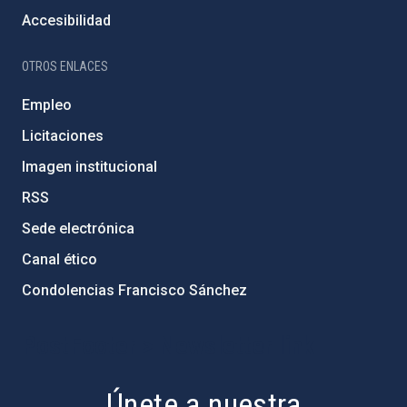
Accesibilidad
OTROS ENLACES
Empleo
Licitaciones
Imagen institucional
RSS
Sede electrónica
Canal ético
Condolencias Francisco Sánchez
PostFooter > Newsletter link
Únete a nuestra