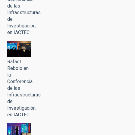
de las
Infraestructuras
de
Investigación,
en IACTEC
Rafael
Rebolo en
la
Conferencia
de las
Infraestructuras
de
Investigación,
en IACTEC