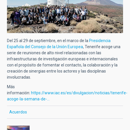
Del 25 al 29 de septiembre, en el marco de la
Presidencia
Española del Consejo de la Unión Europea
, Tenerife acoge una
serie de reuniones de alto nivel relacionadas con las
infraestructuras de investigación europeas e internacionales
con el propósito de fomentar el contacto, la colaboración y la
creación de sinergias entre los actores y las disciplinas
involucradas.
Más
información:
https://www.iac.es/es/divulgacion/noticias/tenerife-
acoge-la-semana-de-…
Acuerdos