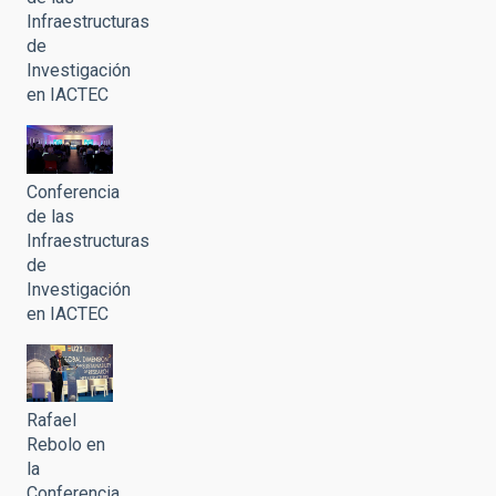
Infraestructuras
de
Investigación
en IACTEC
Conferencia
de las
Infraestructuras
de
Investigación
en IACTEC
Rafael
Rebolo en
la
Conferencia