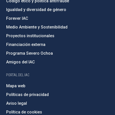
Código ético y política antifraude
Igualdad y diversidad de género
Forever IAC
Medio Ambiente y Sostenibilidad
Proyectos institucionales
Financiación externa
Programa Severo Ochoa
Amigos del IAC
PORTAL DEL IAC
Mapa web
Políticas de privacidad
Aviso legal
Política de cookies