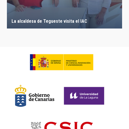
La alcaldesa de Tegueste visita el IAC