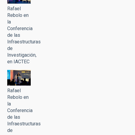
Rafael
Rebolo en
la
Conferencia
de las
Infraestructuras
de
Investigación,
en IACTEC
Rafael
Rebolo en
la
Conferencia
de las
Infraestructuras
de