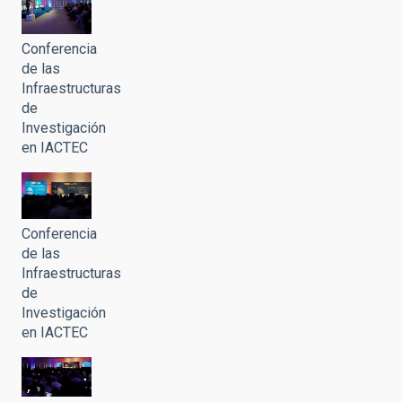
Conferencia
de las
Infraestructuras
de
Investigación
en IACTEC
Conferencia
de las
Infraestructuras
de
Investigación
en IACTEC