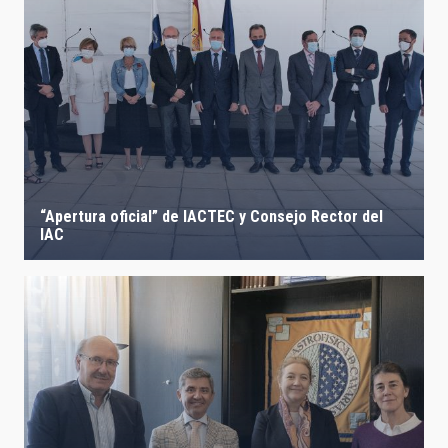
“Apertura oficial” de IACTEC y Consejo Rector del
IAC