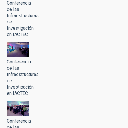
Conferencia
de las
Infraestructuras
de
Investigación
en IACTEC
Conferencia
de las
Infraestructuras
de
Investigación
en IACTEC
Conferencia
de las