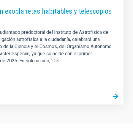
on exoplanetas habitables y telescopios
tudiantado predoctoral del Instituto de Astrofísica de
igación astrofísica a la ciudadanía, celebrará una
seo de la Ciencia y el Cosmos, del Organismo Autónomo
ácter especial, ya que coincide con el primer
 de 2025. En solo un año, 'Del