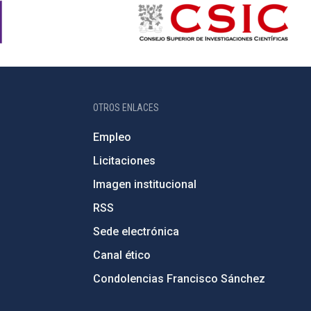
OTROS ENLACES
Empleo
Licitaciones
Imagen institucional
RSS
Sede electrónica
Canal ético
Condolencias Francisco Sánchez