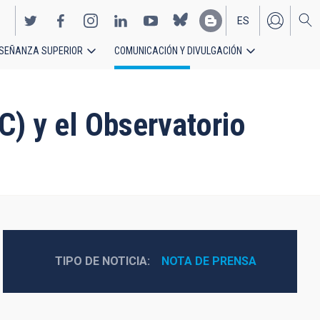
ES
SEÑANZA SUPERIOR
COMUNICACIÓN Y DIVULGACIÓN
EN
) y el Observatorio
TIPO DE NOTICIA
NOTA DE PRENSA