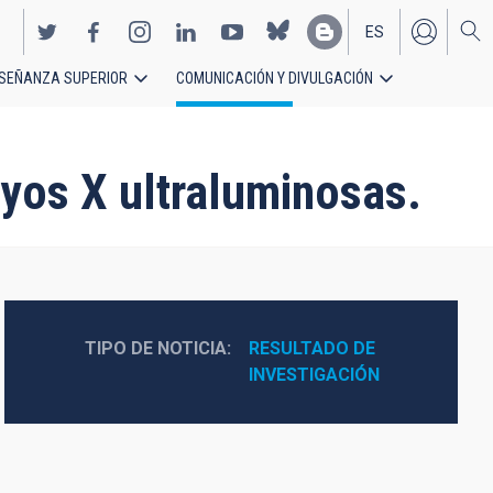
ES
SEÑANZA SUPERIOR
COMUNICACIÓN Y DIVULGACIÓN
EN
ayos X ultraluminosas.
TIPO DE NOTICIA
RESULTADO DE 
INVESTIGACIÓN