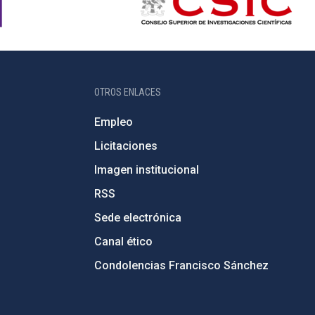
OTROS ENLACES
Empleo
Licitaciones
Imagen institucional
RSS
Sede electrónica
Canal ético
Condolencias Francisco Sánchez