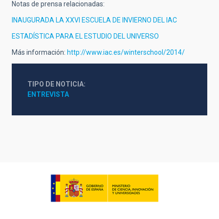
Notas de prensa relacionadas:
INAUGURADA LA XXVI ESCUELA DE INVIERNO DEL IAC
ESTADÍSTICA PARA EL ESTUDIO DEL UNIVERSO
Más información:
http://www.iac.es/winterschool/2014/
TIPO DE NOTICIA
ENTREVISTA