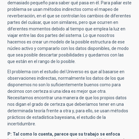
demasiado pequeño para saber qué pasa en él. Para paliar este
problema se usan métodos indirectos como el mapeo de
reverberación, en el que se controlan los cambios de diferentes
partes del cuásar, que son similares, pero que ocurren en
diferentes momentos debido al tiempo que emplea la luz en
viajar entre las dos partes del sistema. Lo que nosotros
hacemos es crear un modelo de la posible estructura de ese
núcleo activo y compararlo con los datos disponibles, de modo
que sea posible descartar posibilidades y quedarnos con las
que están en el rango de lo posible.
El problema con el estudio del Universo es que al basarse en
observaciones indirectas, normalmente los datos de los que
disponemos no son lo suficientemente buenos como para
decirnos con certeza si una idea es mejor que otra.
Necesitamos encontrar una manera de que los propios datos
nos digan el grado de certeza que deberíamos tener en una
determinada teoría frente a otra y, para ello, se usan métodos
prácticos de estadística bayesiana, el estudio de la
incertidumbre.
P: Tal como lo cuenta, parece que su trabajo se enfoca