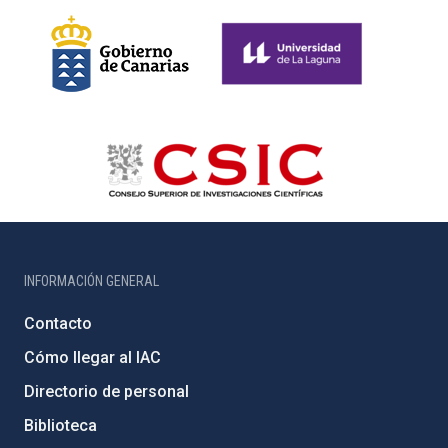
INFORMACIÓN GENERAL
Contacto
Cómo llegar al IAC
Directorio de personal
Biblioteca