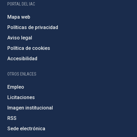
PORTAL DEL IAC
Mapa web
Políticas de privacidad
Aviso legal
Política de cookies
Accesibilidad
OTROS ENLACES
Empleo
Licitaciones
Imagen institucional
RSS
Sede electrónica