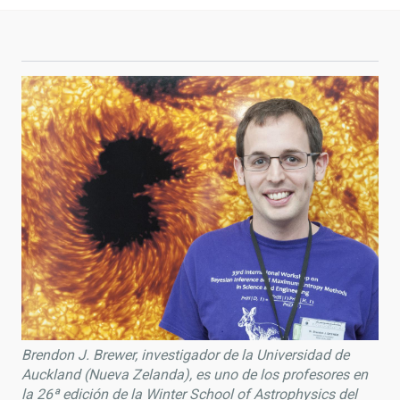
Brendon J. Brewer, investigador de la Universidad de
Auckland (Nueva Zelanda), es uno de los profesores en
la 26ª edición de la Winter School of Astrophysics del