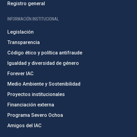
Registro general
INFORMACIÓN INSTITUCIONAL
Legislación
Transparencia
Código ético y política antifraude
Igualdad y diversidad de género
Forever IAC
Medio Ambiente y Sostenibilidad
Proyectos institucionales
Financiación externa
Programa Severo Ochoa
Amigos del IAC