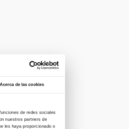
Acerca de las cookies
 funciones de redes sociales
con nuestros partners de
ue les haya proporcionado o