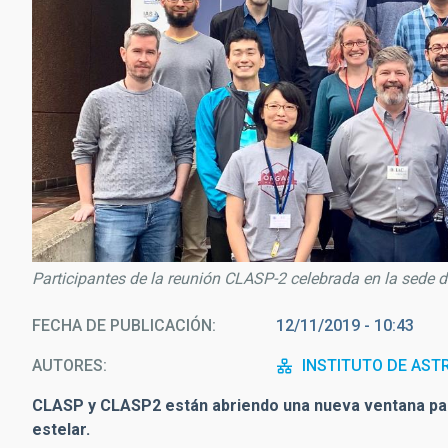
Participantes de la reunión CLASP-2 celebrada en la sede d
FECHA DE PUBLICACIÓN
12/11/2019 - 10:43
AUTORES
INSTITUTO DE AST
CLASP y CLASP2 están abriendo una nueva ventana para
estelar.