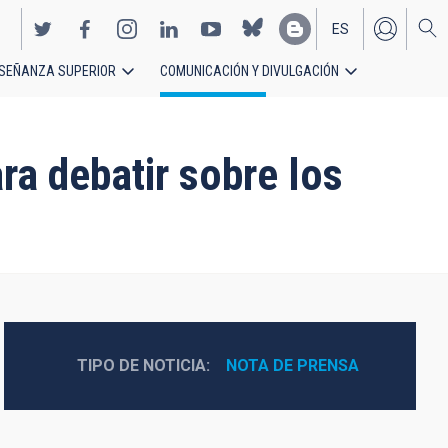
ES
SEÑANZA SUPERIOR
COMUNICACIÓN Y DIVULGACIÓN
EN
ra debatir sobre los
TIPO DE NOTICIA
NOTA DE PRENSA