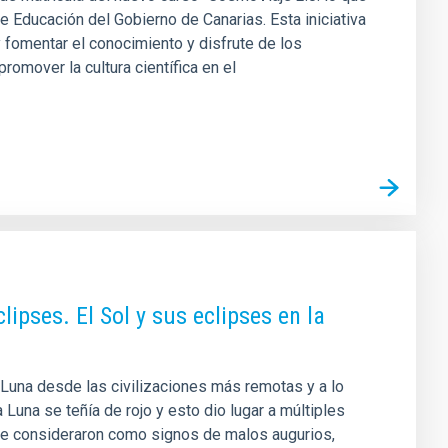
 Educación del Gobierno de Canarias. Esta iniciativa
 fomentar el conocimiento y disfrute de los
omover la cultura científica en el
clipses. El Sol y sus eclipses en la
Luna desde las civilizaciones más remotas y a lo
 Luna se teñía de rojo y esto dio lugar a múltiples
e consideraron como signos de malos augurios,