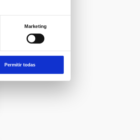
Marketing
Permitir todas