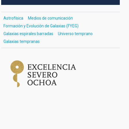
Astrofísica
Medios de comunicación
Formación y Evolución de Galaxias (FYEG)
Galaxias espirales barradas
Universo temprano
Galaxias tempranas