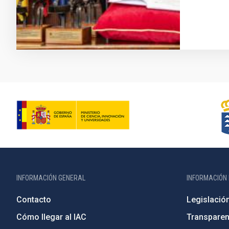
INFORMACIÓN GENERAL
INFORMACIÓN 
Contacto
Legislació
Cómo llegar al IAC
Transparen