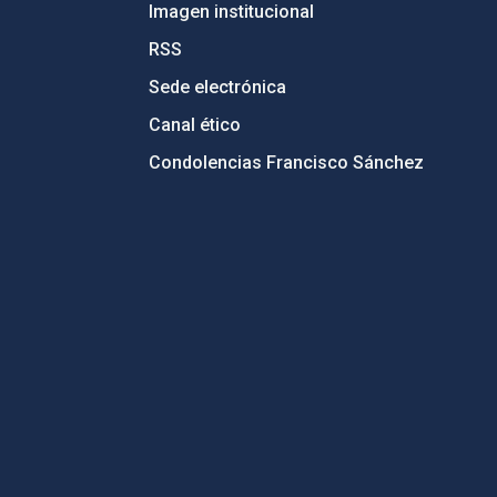
Imagen institucional
RSS
Sede electrónica
Canal ético
Condolencias Francisco Sánchez