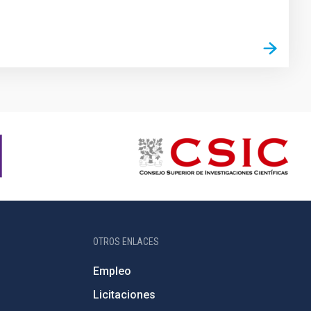
OTROS ENLACES
Empleo
Licitaciones