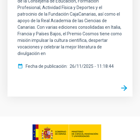
de la Consejería de Educación, Formación
Profesional, Actividad Física y Deportes y el
patrocinio de la Fundación CajaCanarias, así como el
apoyo de la Real Academia de las Ciencias de
Canarias. Con varias ediciones consolidadas en Italia,
Francia y Países Bajos, el Premio Cosmos tiene como
misión impulsar la cultura científica, despertar
vocaciones y celebrar la mejor literatura de
divulgación en
Fecha de publicación
26/11/2025 - 11:18:44