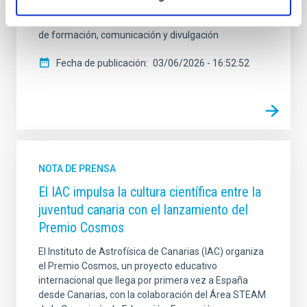
institución en investigación, desarrollo tecnológico,
gestión de infraestructuras científicas y actividades
de formación, comunicación y divulgación
Fecha de publicación
03/06/2026 - 16:52:52
NOTA DE PRENSA
El IAC impulsa la cultura científica entre la
juventud canaria con el lanzamiento del
Premio Cosmos
El Instituto de Astrofísica de Canarias (IAC) organiza
el Premio Cosmos, un proyecto educativo
internacional que llega por primera vez a España
desde Canarias, con la colaboración del Área STEAM