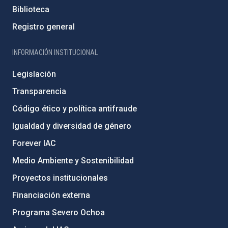
Biblioteca
Registro general
INFORMACIÓN INSTITUCIONAL
Legislación
Transparencia
Código ético y política antifraude
Igualdad y diversidad de género
Forever IAC
Medio Ambiente y Sostenibilidad
Proyectos institucionales
Financiación externa
Programa Severo Ochoa