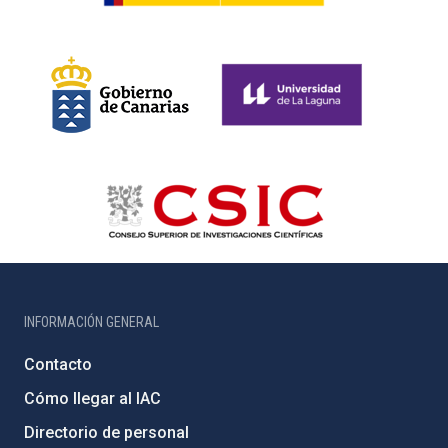
INFORMACIÓN GENERAL
Contacto
Cómo llegar al IAC
Directorio de personal