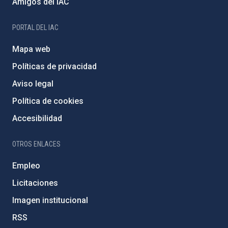
Amigos del IAC
PORTAL DEL IAC
Mapa web
Políticas de privacidad
Aviso legal
Política de cookies
Accesibilidad
OTROS ENLACES
Empleo
Licitaciones
Imagen institucional
RSS