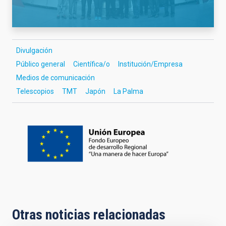
Divulgación
Público general
Científica/o
Institución/Empresa
Medios de comunicación
Telescopios
TMT
Japón
La Palma
Otras noticias relacionadas