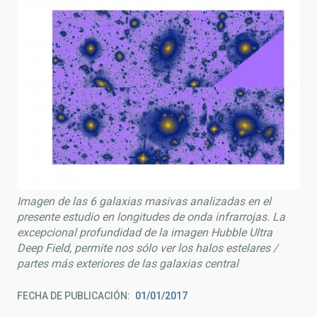
Imagen de las 6 galaxias masivas analizadas en el
presente estudio en longitudes de onda infrarrojas. La
excepcional profundidad de la imagen Hubble Ultra
Deep Field, permite nos sólo ver los halos estelares /
partes más exteriores de las galaxias central
FECHA DE PUBLICACIÓN
01/01/2017