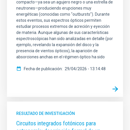
compacto—ya sea un agujero negro o una estrella de
neutrones—produciendo erupciones muy
energéticas (conocidas como "outbursts"). Durante
estos eventos, sus espectros ópticos permiten
estudiar procesos extremos de acreción y eyección
de materia. Aunque algunas de sus características
espectroscópicas han sido analizadas en detalle (por
ejemplo, revelando la expansión del disco y la
presencia de vientos ópticos), la aparición de
absorciones anchas en el régimen óptico ha sido
Fecha de publicación
29/04/2026 - 13:14:48
RESULTADO DE INVESTIGACIÓN
Circuitos integrados fotónicos para