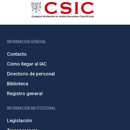
INFORMACIÓN GENERAL
Contacto
Cómo llegar al IAC
Directorio de personal
Biblioteca
Registro general
INFORMACIÓN INSTITUCIONAL
Legislación