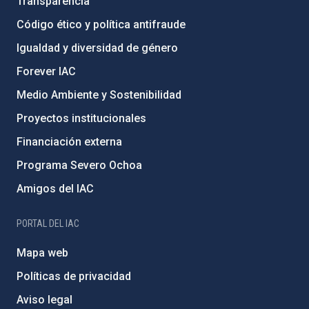
Transparencia
Código ético y política antifraude
Igualdad y diversidad de género
Forever IAC
Medio Ambiente y Sostenibilidad
Proyectos institucionales
Financiación externa
Programa Severo Ochoa
Amigos del IAC
PORTAL DEL IAC
Mapa web
Políticas de privacidad
Aviso legal