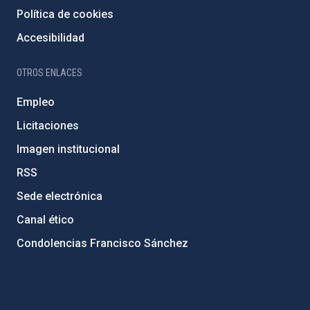
Política de cookies
Accesibilidad
OTROS ENLACES
Empleo
Licitaciones
Imagen institucional
RSS
Sede electrónica
Canal ético
Condolencias Francisco Sánchez
PostFooter > Newsletter link