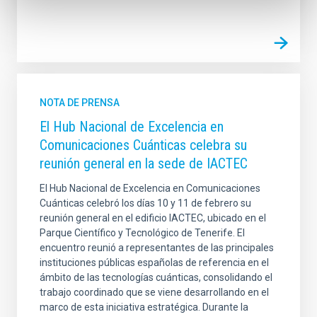
NOTA DE PRENSA
El Hub Nacional de Excelencia en
Comunicaciones Cuánticas celebra su
reunión general en la sede de IACTEC
El Hub Nacional de Excelencia en Comunicaciones
Cuánticas celebró los días 10 y 11 de febrero su
reunión general en el edificio IACTEC, ubicado en el
Parque Científico y Tecnológico de Tenerife. El
encuentro reunió a representantes de las principales
instituciones públicas españolas de referencia en el
ámbito de las tecnologías cuánticas, consolidando el
trabajo coordinado que se viene desarrollando en el
marco de esta iniciativa estratégica. Durante la