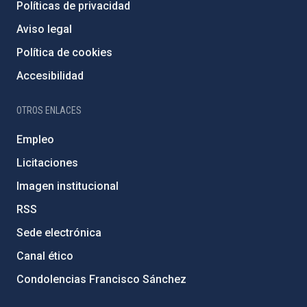
Políticas de privacidad
Aviso legal
Política de cookies
Accesibilidad
OTROS ENLACES
Empleo
Licitaciones
Imagen institucional
RSS
Sede electrónica
Canal ético
Condolencias Francisco Sánchez