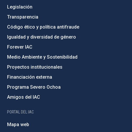
Legislación
Transparencia
Código ético y política antifraude
Igualdad y diversidad de género
Forever IAC
Medio Ambiente y Sostenibilidad
Proyectos institucionales
Financiación externa
Programa Severo Ochoa
Amigos del IAC
PORTAL DEL IAC
Mapa web