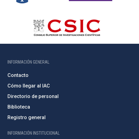
INFORMACIÓN GENERAL
Contacto
Cómo llegar al IAC
Directorio de personal
Biblioteca
Registro general
INFORMACIÓN INSTITUCIONAL