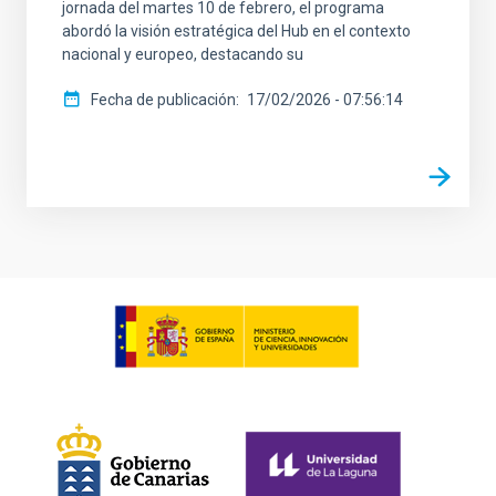
jornada del martes 10 de febrero, el programa
abordó la visión estratégica del Hub en el contexto
nacional y europeo, destacando su
Fecha de publicación
17/02/2026 - 07:56:14