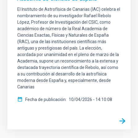
El Instituto de Astrofísica de Canarias (IAC) celebra el
nombramiento de su investigador Rafael Rebolo
López, Profesor de Investigación del CSIC, como
académico de número de la Real Academia de
Ciencias Exactas, Físicas y Naturales de España
(RAC), una de las instituciones científicas más
antiguas y prestigiosas del país. La elección,
acordada por unanimidad en el pleno de marzo de la
Academia, supone un reconocimiento a la extensa y
destacada trayectoria científica de Rebolo, así como
a su contribución al desarrollo de la astrofísica
moderna desde España y, especialmente, desde
Canarias
Fecha de publicación
10/04/2026 - 14:10:08