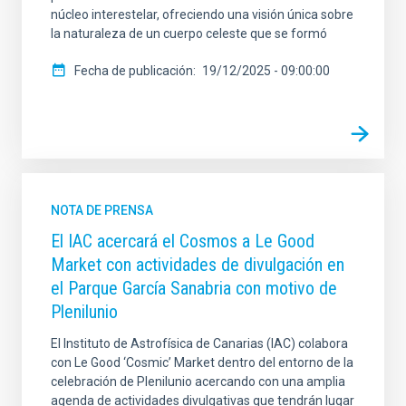
núcleo interestelar, ofreciendo una visión única sobre
la naturaleza de un cuerpo celeste que se formó
Fecha de publicación
19/12/2025 - 09:00:00
NOTA DE PRENSA
El IAC acercará el Cosmos a Le Good
Market con actividades de divulgación en
el Parque García Sanabria con motivo de
Plenilunio
El Instituto de Astrofísica de Canarias (IAC) colabora
con Le Good ‘Cosmic’ Market dentro del entorno de la
celebración de Plenilunio acercando con una amplia
agenda de actividades divulgativas que tendrán lugar