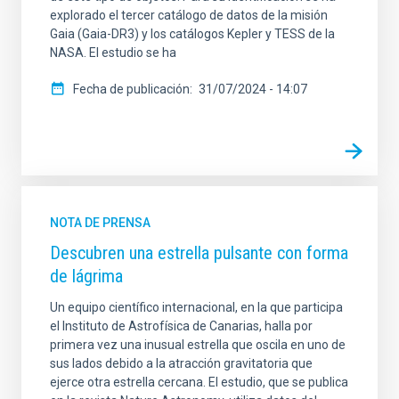
explorado el tercer catálogo de datos de la misión
Gaia (Gaia-DR3) y los catálogos Kepler y TESS de la
NASA. El estudio se ha
Fecha de publicación
31/07/2024 - 14:07
NOTA DE PRENSA
Descubren una estrella pulsante con forma
de lágrima
Un equipo científico internacional, en la que participa
el Instituto de Astrofísica de Canarias, halla por
primera vez una inusual estrella que oscila en uno de
sus lados debido a la atracción gravitatoria que
ejerce otra estrella cercana. El estudio, que se publica