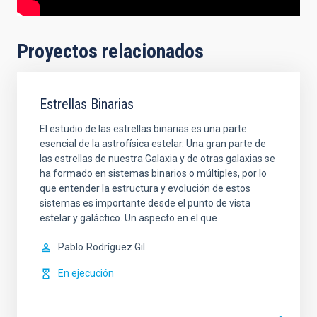
Proyectos relacionados
Estrellas Binarias
El estudio de las estrellas binarias es una parte
esencial de la astrofísica estelar. Una gran parte de
las estrellas de nuestra Galaxia y de otras galaxias se
ha formado en sistemas binarios o múltiples, por lo
que entender la estructura y evolución de estos
sistemas es importante desde el punto de vista
estelar y galáctico. Un aspecto en el que
Pablo
Rodríguez Gil
En ejecución