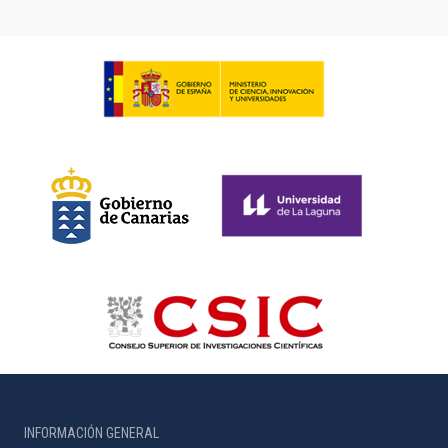
INFORMACIÓN GENERAL