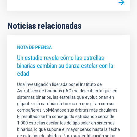
Noticias relacionadas
NOTA DE PRENSA
Un estudio revela cómo las estrellas
binarias cambian su danza estelar con la
edad
Una investigación liderada por el Instituto de
Astrofísica de Canarias (IAC) ha descubierto que, en
sistemas binarios, las estrellas que evolucionan en
gigante roja cambian la forma en que giran con sus
compañeras, volviéndose sus órbitas más circulares.
El resultado se ha conseguido estudiando cerca de
1.000 estrellas oscilantes de tipo solar en sistemas
binarios, lo que supone el mayor censo hasta la fecha
de este tipo de objetos. Para su identificación se ha