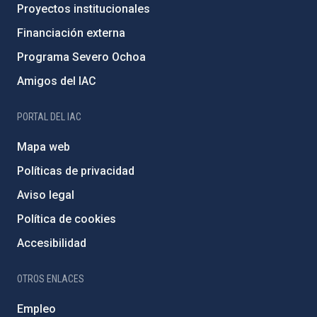
Proyectos institucionales
Financiación externa
Programa Severo Ochoa
Amigos del IAC
PORTAL DEL IAC
Mapa web
Políticas de privacidad
Aviso legal
Política de cookies
Accesibilidad
OTROS ENLACES
Empleo