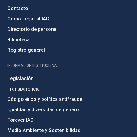
Contacto
Cómo llegar al IAC
Directorio de personal
Biblioteca
Registro general
INFORMACIÓN INSTITUCIONAL
Legislación
Transparencia
Código ético y política antifraude
Igualdad y diversidad de género
Forever IAC
Medio Ambiente y Sostenibilidad