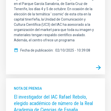
en el Parque García Sanabria, de Santa Cruz de
Tenerife, los días 4 y 5 de octubre. En ocasión de la
elección de la temática ‘ cosmic’ de esta cita en la
capital tinerfeña, la Unidad de Comunicación y
Cultura Científica (UC3) del IAC ha asesorado a la
organización del market para que toda su imagen y
materiales tengan respaldo científico avalado.
Además, el centro ofrece un programa
Fecha de publicación
02/10/2025 - 10:39:08
NOTA DE PRENSA
El investigador del IAC Rafael Rebolo,
elegido académico de número de la Real
Academia de Ciencias de España