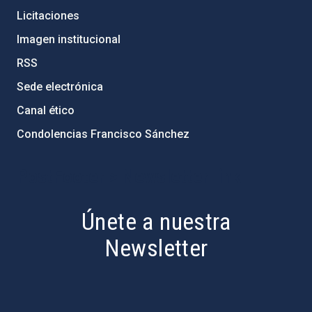
Licitaciones
Imagen institucional
RSS
Sede electrónica
Canal ético
Condolencias Francisco Sánchez
PostFooter > Newsletter link
Únete a nuestra
Newsletter