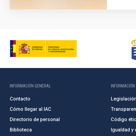
INFORMACIÓN GENERAL
INFORMACIÓN 
Contacto
Legislació
Cómo llegar al IAC
Transparen
Directorio de personal
Código étic
Biblioteca
Igualdad y 