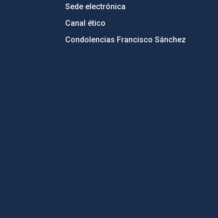
Sede electrónica
Canal ético
Condolencias Francisco Sánchez