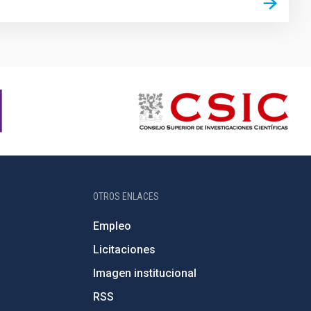
OTROS ENLACES
Empleo
Licitaciones
Imagen institucional
RSS