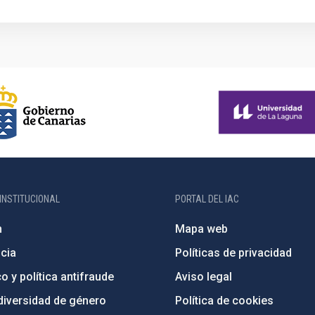
INSTITUCIONAL
PORTAL DEL IAC
n
Mapa web
cia
Políticas de privacidad
o y política antifraude
Aviso legal
diversidad de género
Política de cookies