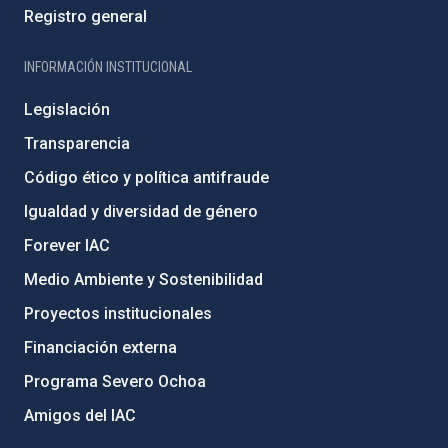
Registro general
INFORMACIÓN INSTITUCIONAL
Legislación
Transparencia
Código ético y política antifraude
Igualdad y diversidad de género
Forever IAC
Medio Ambiente y Sostenibilidad
Proyectos institucionales
Financiación externa
Programa Severo Ochoa
Amigos del IAC