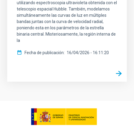
utilizando espectroscopia ultravioleta obtenida con el
telescopio espacial Hubble. También, modelamos
simultáneamente las curvas de luz en múltiples
bandas juntas con la curva de velocidad radial,
poniendo esta en los parámetros de la estrella
binaria central. Misteriosamente, la región interna de
la
Fecha de publicación
16/04/2026 - 16:11:20