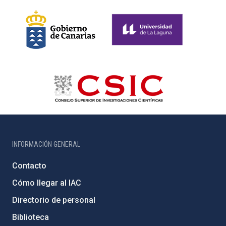
INFORMACIÓN GENERAL
Contacto
Cómo llegar al IAC
Directorio de personal
Biblioteca