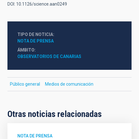
DOI: 10.1126/science.aan0249
TIPO DE NOTICIA
NOTA DE PRENSA
ÁMBITO
OBSERVATORIOS DE CANARIAS
Público general
Medios de comunicación
Otras noticias relacionadas
NOTA DE PRENSA