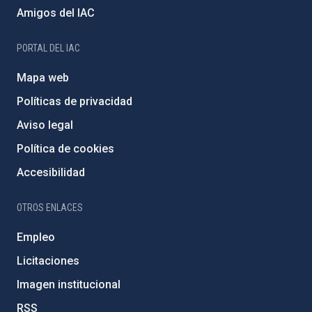
Amigos del IAC
PORTAL DEL IAC
Mapa web
Políticas de privacidad
Aviso legal
Política de cookies
Accesibilidad
OTROS ENLACES
Empleo
Licitaciones
Imagen institucional
RSS