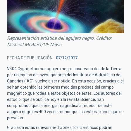
Representación artística del agujero negro. Crédito:
Micheal McAleer/UF News
FECHA DE PUBLICACIÓN
07/12/2017
V404 Cygni, el primer agujero negro observado desde la Tierra
por un equipo de investigadores del Instituto de Astrofísica de
Canarias (IAC), vuelve a ser noticia. En esta ocasión, gracias a él
se han obtenido las primeras medidas precisas del campo
magnético que rodea a estos objetos celestes. Los autores del
estudio, que se publica hoy en la revista Science, han
comprobado que la energía magnética alrededor de este
agujero negro es 400 veces menor que las estimaciones que se
preveían.
Gracias a estas nuevas mediciones, los científicos podrán