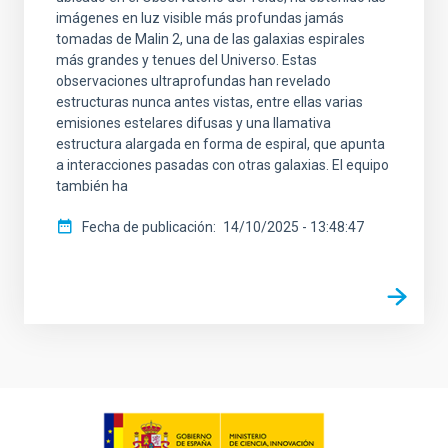
imágenes en luz visible más profundas jamás
tomadas de Malin 2, una de las galaxias espirales
más grandes y tenues del Universo. Estas
observaciones ultraprofundas han revelado
estructuras nunca antes vistas, entre ellas varias
emisiones estelares difusas y una llamativa
estructura alargada en forma de espiral, que apunta
a interacciones pasadas con otras galaxias. El equipo
también ha
Fecha de publicación
14/10/2025 - 13:48:47