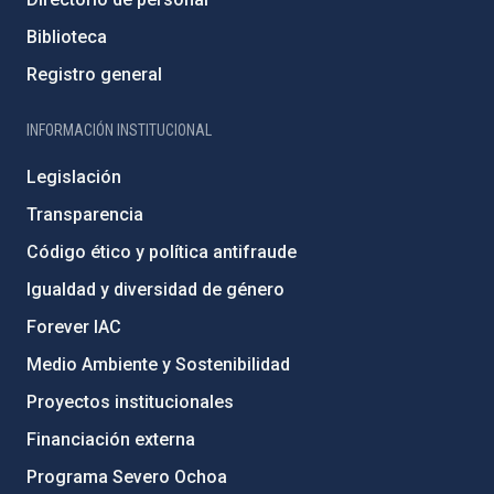
Biblioteca
Registro general
INFORMACIÓN INSTITUCIONAL
Legislación
Transparencia
Código ético y política antifraude
Igualdad y diversidad de género
Forever IAC
Medio Ambiente y Sostenibilidad
Proyectos institucionales
Financiación externa
Programa Severo Ochoa