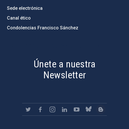
Sede electrónica
Canal ético
Condolencias Francisco Sánchez
PostFooter > Newsletter link
Únete a nuestra
Newsletter