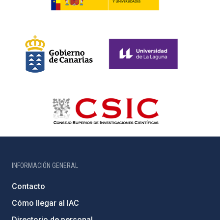
INFORMACIÓN GENERAL
Contacto
Cómo llegar al IAC
Directorio de personal