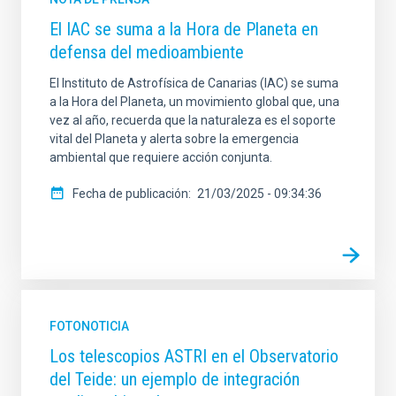
El IAC se suma a la Hora de Planeta en
defensa del medioambiente
El Instituto de Astrofísica de Canarias (IAC) se suma
a la Hora del Planeta, un movimiento global que, una
vez al año, recuerda que la naturaleza es el soporte
vital del Planeta y alerta sobre la emergencia
ambiental que requiere acción conjunta.
Fecha de publicación
21/03/2025 - 09:34:36
FOTONOTICIA
Los telescopios ASTRI en el Observatorio
del Teide: un ejemplo de integración