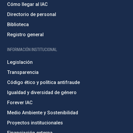
Cómo llegar al IAC
Directorio de personal
Biblioteca
Registro general
INFORMACIÓN INSTITUCIONAL
Legislación
Transparencia
Código ético y política antifraude
Igualdad y diversidad de género
Forever IAC
Medio Ambiente y Sostenibilidad
Proyectos institucionales
Financiación externa