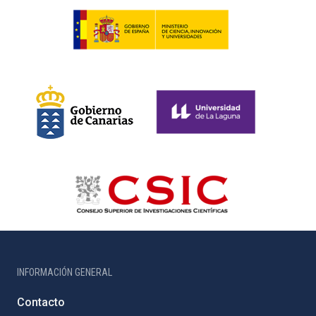
INFORMACIÓN GENERAL
Contacto