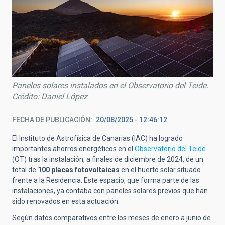
Paneles solares instalados en el Observatorio del Teide.
Crédito: Daniel López
FECHA DE PUBLICACIÓN
20/08/2025 - 12:46:12
El Instituto de Astrofísica de Canarias (IAC) ha logrado
importantes ahorros energéticos en el
Observatorio del Teide
(OT) tras la instalación, a finales de diciembre de 2024, de un
total de
100 placas fotovoltaicas
en el huerto solar situado
frente a la Residencia.
Este espacio, que forma parte de las
instalaciones, ya contaba con paneles solares previos que han
sido renovados en esta actuación.
Según datos comparativos entre los meses de enero a junio de