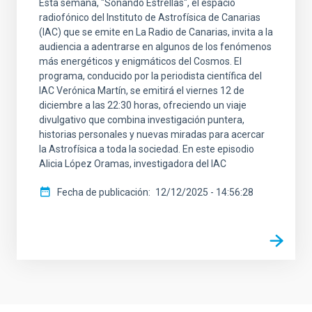
Esta semana, "Soñando Estrellas", el espacio
radiofónico del Instituto de Astrofísica de Canarias
(IAC) que se emite en La Radio de Canarias, invita a la
audiencia a adentrarse en algunos de los fenómenos
más energéticos y enigmáticos del Cosmos. El
programa, conducido por la periodista científica del
IAC Verónica Martín, se emitirá el viernes 12 de
diciembre a las 22:30 horas, ofreciendo un viaje
divulgativo que combina investigación puntera,
historias personales y nuevas miradas para acercar
la Astrofísica a toda la sociedad. En este episodio
Alicia López Oramas, investigadora del IAC
Fecha de publicación
12/12/2025 - 14:56:28