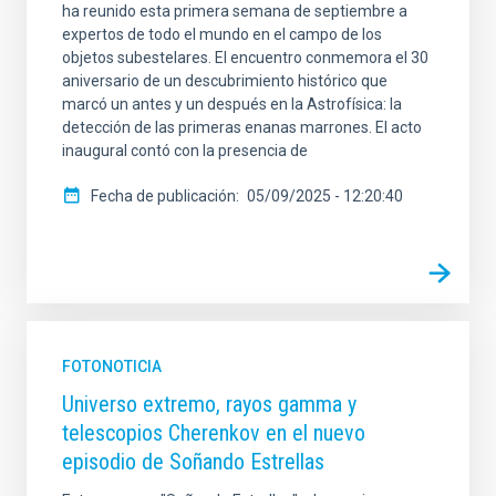
ha reunido esta primera semana de septiembre a
expertos de todo el mundo en el campo de los
objetos subestelares. El encuentro conmemora el 30
aniversario de un descubrimiento histórico que
marcó un antes y un después en la Astrofísica: la
detección de las primeras enanas marrones. El acto
inaugural contó con la presencia de
Fecha de publicación
05/09/2025 - 12:20:40
FOTONOTICIA
Universo extremo, rayos gamma y
telescopios Cherenkov en el nuevo
episodio de Soñando Estrellas