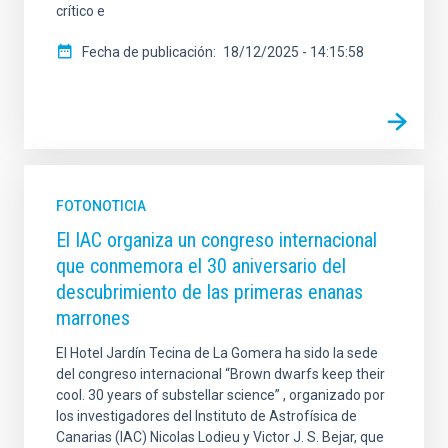
crítico e
Fecha de publicación
18/12/2025 - 14:15:58
FOTONOTICIA
El IAC organiza un congreso internacional
que conmemora el 30 aniversario del
descubrimiento de las primeras enanas
marrones
El Hotel Jardín Tecina de La Gomera ha sido la sede
del congreso internacional “Brown dwarfs keep their
cool. 30 years of substellar science” , organizado por
los investigadores del Instituto de Astrofísica de
Canarias (IAC) Nicolas Lodieu y Victor J. S. Bejar, que