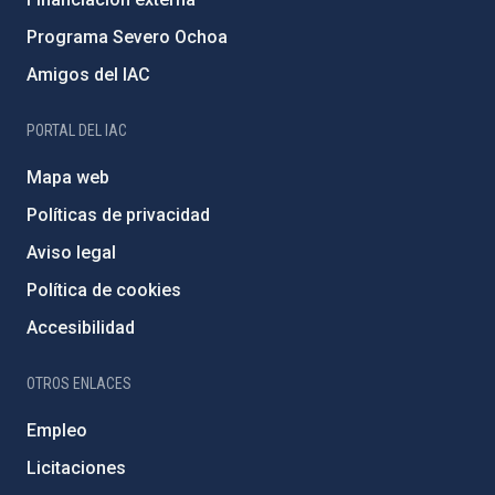
Programa Severo Ochoa
Amigos del IAC
PORTAL DEL IAC
Mapa web
Políticas de privacidad
Aviso legal
Política de cookies
Accesibilidad
OTROS ENLACES
Empleo
Licitaciones