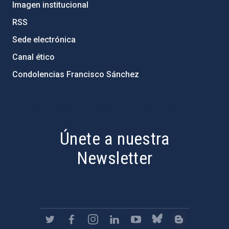
Imagen institucional
RSS
Sede electrónica
Canal ético
Condolencias Francisco Sánchez
PostFooter > Newsletter link
Únete a nuestra
Newsletter