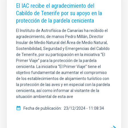
El IAC recibe el agradecimiento del
Cabildo de Tenerife por su apoyo en la
protección de la pardela cenicienta
El Instituto de Astrofísica de Canarias ha recibido el
agradecimiento, de manos Pedro Millán, Director
Insular de Medio Natural del Área de Medio Natural,
Sostenibilidad, Seguridad y Emergencias del Cabildo
de Tenerife, por su participación en la iniciativa “El
Primer Viaje” para la protección de la pardela
cenicienta. La iniciativa “El Primer Viaje” tiene el
objetivo fundamental de aumentar el compromiso
de los establecimientos de alojamiento turístico con
la protección de las aves y en especial con la pardela
cenicienta, así como informar al visitante de la
situación ambiental de esta ave
Fecha de publicación
23/12/2024 - 11:08:34