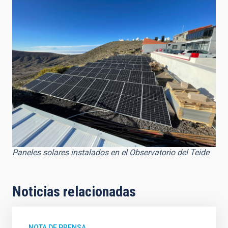
Paneles solares instalados en el Observatorio del Teide
Noticias relacionadas
NOTA DE PRENSA