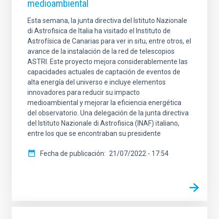
medioambiental
Esta semana, la junta directiva del Istituto Nazionale
di Astrofisica de Italia ha visitado el Instituto de
Astrofísica de Canarias para ver in situ, entre otros, el
avance de la instalación de la red de telescopios
ASTRI. Este proyecto mejora considerablemente las
capacidades actuales de captación de eventos de
alta energía del universo e incluye elementos
innovadores para reducir su impacto
medioambiental y mejorar la eficiencia energética
del observatorio. Una delegación de la junta directiva
del Istituto Nazionale di Astrofisica (INAF) italiano,
entre los que se encontraban su presidente
Fecha de publicación
21/07/2022 - 17:54